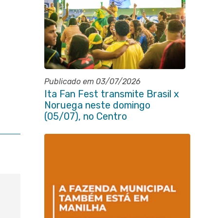
Publicado em 03/07/2026
Ita Fan Fest transmite Brasil x
Noruega neste domingo
(05/07), no Centro