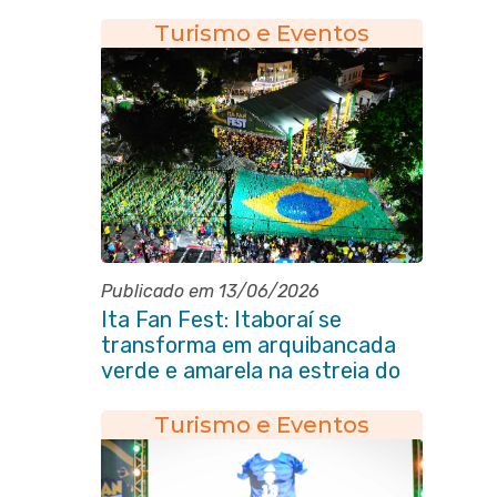
Turismo e Eventos
Publicado em 13/06/2026
Ita Fan Fest: Itaboraí se
transforma em arquibancada
verde e amarela na estreia do
Brasil na Copa do Mundo
Turismo e Eventos