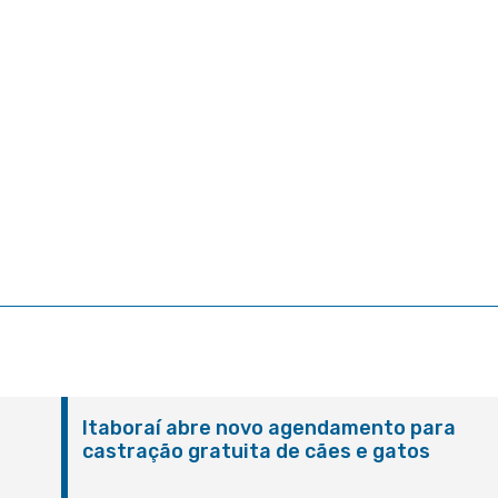
Itaboraí abre novo agendamento para
castração gratuita de cães e gatos