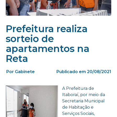
Prefeitura realiza
sorteio de
apartamentos na
Reta
Por Gabinete
Publicado em 20/08/2021
A Prefeitura de
Itaboraí, por meio da
Secretaria Municipal
de Habitação e
Serviços Sociais,