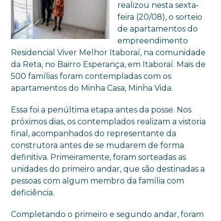
realizou nesta sexta-
feira (20/08), o sorteio
de apartamentos do
empreendimento
Residencial Viver Melhor Itaboraí, na comunidade
da Reta, no Bairro Esperança, em Itaboraí. Mais de
500 famílias foram contempladas com os
apartamentos do Minha Casa, Minha Vida.
Essa foi a penúltima etapa antes da posse. Nos
próximos dias, os contemplados realizam a vistoria
final, acompanhados do representante da
construtora antes de se mudarem de forma
definitiva. Primeiramente, foram sorteadas as
unidades do primeiro andar, que são destinadas a
pessoas com algum membro da família com
deficiência.
Completando o primeiro e segundo andar, foram