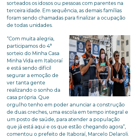
sorteados os idosos ou pessoas com parentes na
terceira idade. Em sequência, as demais famílias
foram sendo chamadas para finalizar a ocupação
de todas unidades.
“Com muita alegria,
participamos do 4°
sorteio do Minha Casa
Minha Vida em Itaboraí
e está sendo difícil
segurar a emoção de
ver tanta gente
realizando o sonho da
casa própria. Que
orgulho tenho em poder anunciar a construção
de duas creches, uma escola em tempo integral e
um posto de saúde, para atender a população
que já está aqui e os que estão chegando agora”,
comentou o prefeito de Itaboraí, Marcelo Delaroli.