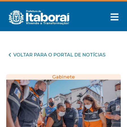
VOLTAR PARA O PORTAL DE NOTÍCIAS
Gabinete