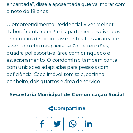
encantada”, disse a aposentada que vai morar com
o neto de 18 anos.
O empreendimento Residencial Viver Melhor
Itaboraí conta com 3 mil apartamentos divididos
em prédios de cinco pavimentos. Possui área de
lazer com churrasqueira, salão de reuniões,
quadra poliesportiva, área com brinquedo e
estacionamento. O condomínio também conta
com unidades adaptadas para pessoas com
deficiência. Cada imóvel tem sala, cozinha,
banheiro, dois quartos e área de serviço.
Secretaria Municipal de Comunicação Social
Compartilhe