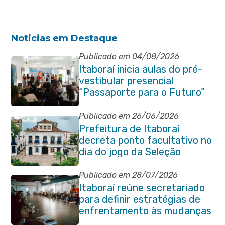
Noticias em Destaque
Publicado em 04/08/2026
Itaboraí inicia aulas do pré-
vestibular presencial
“Passaporte para o Futuro”
Publicado em 26/06/2026
Prefeitura de Itaboraí
decreta ponto facultativo no
dia do jogo da Seleção
Brasileira
Publicado em 28/07/2026
Itaboraí reúne secretariado
para definir estratégias de
enfrentamento às mudanças
climáticas