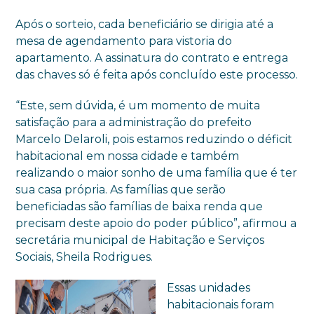
Após o sorteio, cada beneficiário se dirigia até a
mesa de agendamento para vistoria do
apartamento. A assinatura do contrato e entrega
das chaves só é feita após concluído este processo.
“Este, sem dúvida, é um momento de muita
satisfação para a administração do prefeito
Marcelo Delaroli, pois estamos reduzindo o déficit
habitacional em nossa cidade e também
realizando o maior sonho de uma família que é ter
sua casa própria. As famílias que serão
beneficiadas são famílias de baixa renda que
precisam deste apoio do poder público”, afirmou a
secretária municipal de Habitação e Serviços
Sociais, Sheila Rodrigues.
Essas unidades
habitacionais foram