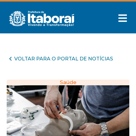
VOLTAR PARA O PORTAL DE NOTÍCIAS
Saúde