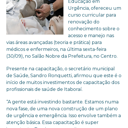
Educação em
Urgência, ofereceu um
curso curricular para
renovação do
conhecimento sobre o
acesso e manejo nas
vias áreas avançadas (teoria e prática) para
médicos e enfermeiros, na última sexta-feira
(30/09), no Salão Nobre da Prefeitura, no Centro.
Presente na capacitação, o secretário municipal
de Saúde, Sandro Ronquetti, afirmou que este é o
início de muitos investimentos de capacitação dos
profissionais de saúde de Itaboraí.
“A gente está investindo bastante. Estamos numa
nova fase, de uma nova construção de um plano
de urgência e emergência. Isso envolve também a
atenção básica. Essa capacitação é super