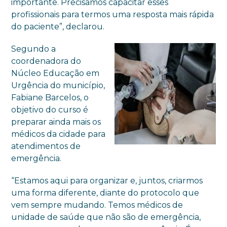
importante. Precisamos capacitar esses
profissionais para termos uma resposta mais rápida
do paciente”, declarou.
Segundo a
coordenadora do
Núcleo Educação em
Urgência do município,
Fabiane Barcelos, o
objetivo do curso é
preparar ainda mais os
médicos da cidade para
atendimentos de
emergência.
“Estamos aqui para organizar e, juntos, criarmos
uma forma diferente, diante do protocolo que
vem sempre mudando. Temos médicos de
unidade de saúde que não são de emergência,