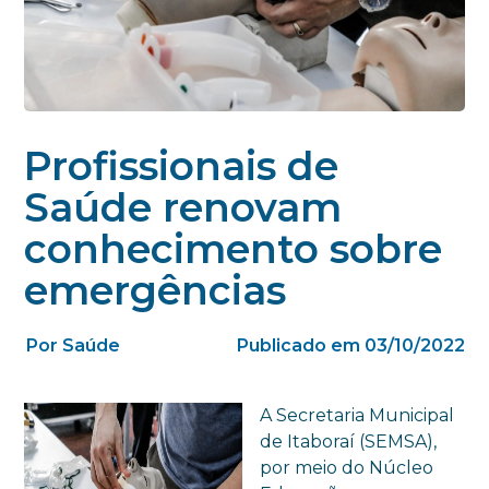
Profissionais de
Saúde renovam
conhecimento sobre
emergências
Por Saúde
Publicado em 03/10/2022
A Secretaria Municipal
de Itaboraí (SEMSA),
por meio do Núcleo