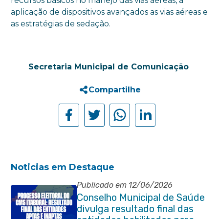
recursos básicos no manejo das vias aéreas, a
aplicação de dispositivos avançados as vias aéreas e
as estratégias de sedação.
Secretaria Municipal de Comunicação
Compartilhe
Noticias em Destaque
Publicado em 12/06/2026
Conselho Municipal de Saúde
divulga resultado final das