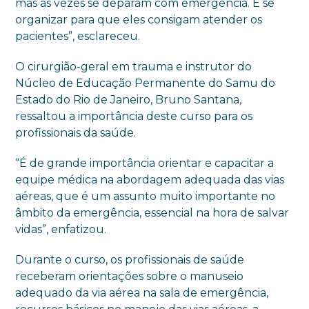
mas as vezes se deparam com emergência. É se
organizar para que eles consigam atender os
pacientes”, esclareceu.
O cirurgião-geral em trauma e instrutor do
Núcleo de Educação Permanente do Samu do
Estado do Rio de Janeiro, Bruno Santana,
ressaltou a importância deste curso para os
profissionais da saúde.
“É de grande importância orientar e capacitar a
equipe médica na abordagem adequada das vias
aéreas, que é um assunto muito importante no
âmbito da emergência, essencial na hora de salvar
vidas”, enfatizou.
Durante o curso, os profissionais de saúde
receberam orientações sobre o manuseio
adequado da via aérea na sala de emergência,