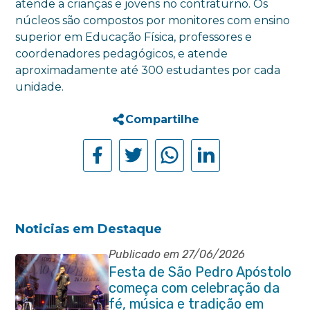
atende a crianças e jovens no contraturno. Os
núcleos são compostos por monitores com ensino
superior em Educação Física, professores e
coordenadores pedagógicos, e atende
aproximadamente até 300 estudantes por cada
unidade.
Compartilhe
Noticias em Destaque
Publicado em 27/06/2026
Festa de São Pedro Apóstolo
começa com celebração da
fé, música e tradição em