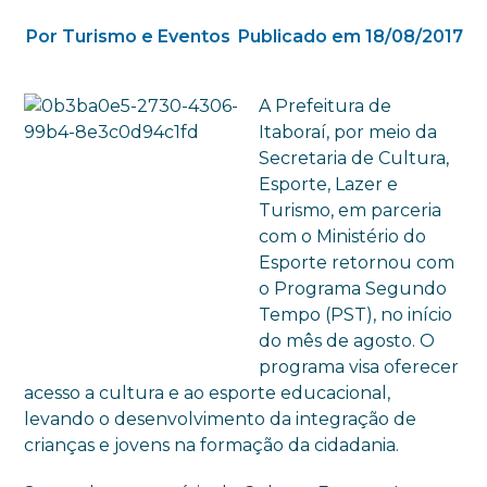
Por Turismo e Eventos
Publicado em 18/08/2017
A Prefeitura de
Itaboraí, por meio da
Secretaria de Cultura,
Esporte, Lazer e
Turismo, em parceria
com o Ministério do
Esporte retornou com
o Programa Segundo
Tempo (PST), no início
do mês de agosto. O
programa visa oferecer
acesso a cultura e ao esporte educacional,
levando o desenvolvimento da integração de
crianças e jovens na formação da cidadania.