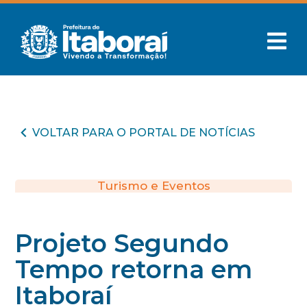
VOLTAR PARA O PORTAL DE NOTÍCIAS
Turismo e Eventos
Projeto Segundo
Tempo retorna em
Itaboraí