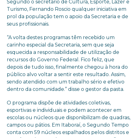
Segundo o secretário de Cultura, Esporte, Lazer e
Turismo, Fernando Roscio qualquer iniciativa em
prol da população tem o apoio da Secretaria e de
seus profissionais.
“A volta destes programas têm recebido um
carinho especial da Secretaria, sem que seja
esquecida a responsabilidade de utilização de
recursos do Governo Federal. Fico feliz, que
depois de tudo isso, finalmente chegou à hora do
público alvo voltar a sentir este resultado. Assim,
sendo atendido com um trabalho sério e efetivo
dentro da comunidade.” disse o gestor da pasta.
O programa dispõe de atividades coletivas,
esportivas e individuais e podem acontecer em
escolas ou núcleos que disponibilizam de quadras,
campos ou pátios. Em Itaboraí, o Segundo Tempo
conta com 59 núcleos espalhados pelos distritos e