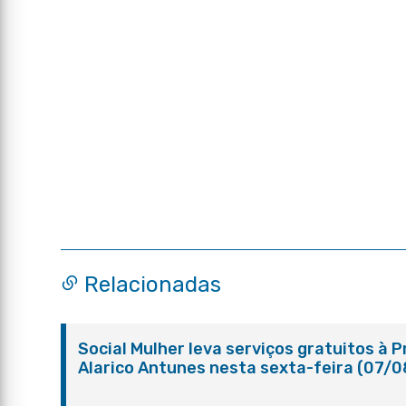
Relacionadas
Social Mulher leva serviços gratuitos à 
Alarico Antunes nesta sexta-feira (07/0