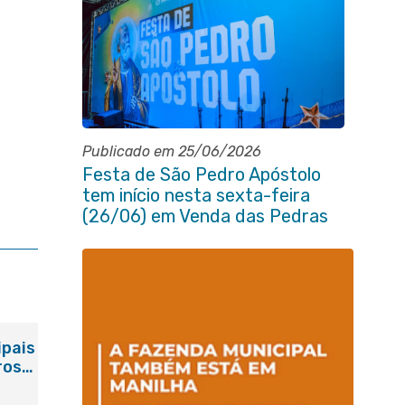
Publicado em 25/06/2026
Festa de São Pedro Apóstolo
tem início nesta sexta-feira
(26/06) em Venda das Pedras
ipais
ros