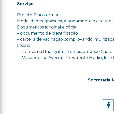
Serviço
Projeto Transformar
Modalidades: ginástica, alongamento e circuito 
Documentos (original e cópia):
– documento de identificação
– carteira de vacinação comprovando imunizaçã
Locais:
— Itambi: na Rua Djalma Lemos, em João Caeta
— Visconde: na Avenida Presidente Médici, lote
Secretaria 