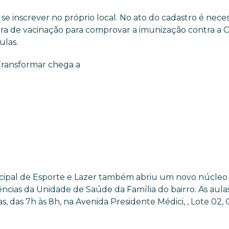
 se inscrever no próprio local. No ato do cadastro é neces
ra de vacinação para comprovar a imunização contra a C
ulas.
unicipal de Esporte e Lazer também abriu um novo núcleo
ncias da Unidade de Saúde da Família do bairro. As aula
 das 7h às 8h, na Avenida Presidente Médici, , Lote 02,