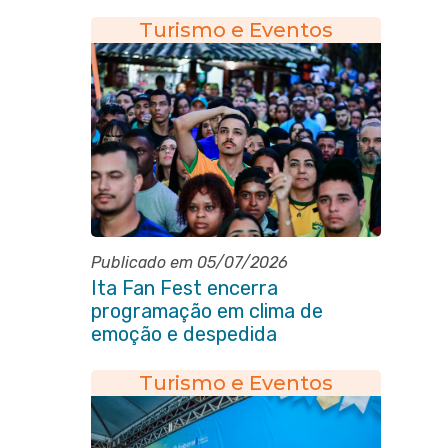
na noite de abertura
Turismo e Eventos
Publicado em 05/07/2026
Ita Fan Fest encerra
programação em clima de
emoção e despedida
Turismo e Eventos