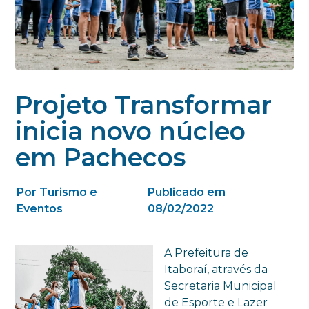
Projeto Transformar
inicia novo núcleo
em Pachecos
Por Turismo e
Publicado em
Eventos
08/02/2022
A Prefeitura de
Itaboraí, através da
Secretaria Municipal
de Esporte e Lazer