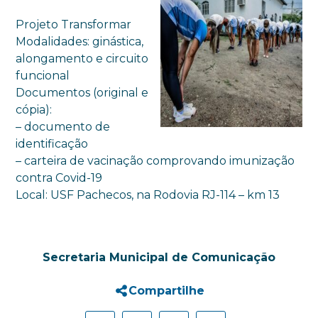
Projeto Transformar
Modalidades: ginástica,
alongamento e circuito
funcional
Documentos (original e
cópia):
– documento de
identificação
– carteira de vacinação comprovando imunização
contra Covid-19
Local: USF Pachecos, na Rodovia RJ-114 – km 13
Secretaria Municipal de Comunicação
Compartilhe