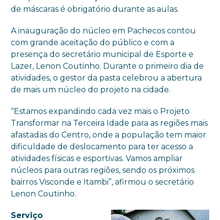
de máscaras é obrigatório durante as aulas.
A inauguração do núcleo em Pachecos contou
com grande aceitação do público e com a
presença do secretário municipal de Esporte e
Lazer, Lenon Coutinho. Durante o primeiro dia de
atividades, o gestor da pasta celebrou a abertura
de mais um núcleo do projeto na cidade.
“Estamos expandindo cada vez mais o Projeto
Transformar na Terceira Idade para as regiões mais
afastadas do Centro, onde a população tem maior
dificuldade de deslocamento para ter acesso a
atividades físicas e esportivas. Vamos ampliar
núcleos para outras regiões, sendo os próximos
bairros Visconde e Itambi”, afirmou o secretário
Lenon Coutinho.
Serviço