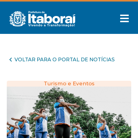
VOLTAR PARA O PORTAL DE NOTÍCIAS
Turismo e Eventos