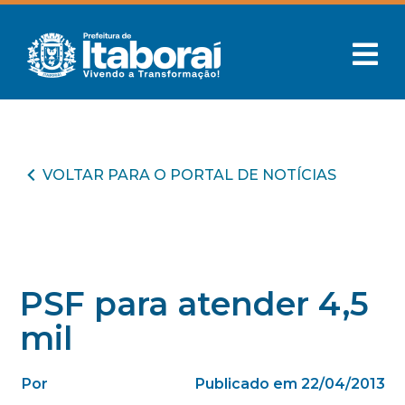
VOLTAR PARA O PORTAL DE NOTÍCIAS
PSF para atender 4,5
mil
Por
Publicado em 22/04/2013