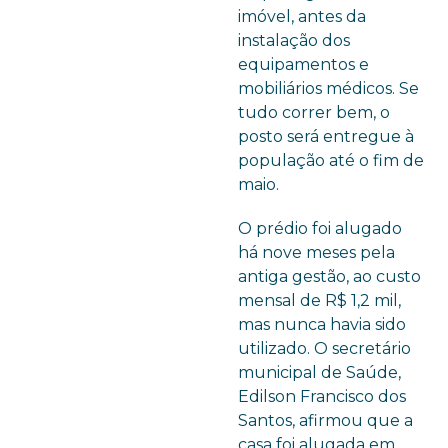
imóvel, antes da
instalação dos
equipamentos e
mobiliários médicos. Se
tudo correr bem, o
posto será entregue à
população até o fim de
maio.
O prédio foi alugado
há nove meses pela
antiga gestão, ao custo
mensal de R$ 1,2 mil,
mas nunca havia sido
utilizado. O secretário
municipal de Saúde,
Edilson Francisco dos
Santos, afirmou que a
casa foi alugada em