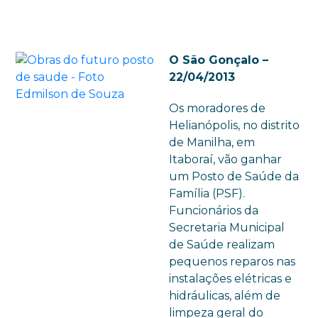
O São Gonçalo –
22/04/2013
Os moradores de
Helianópolis, no distrito
de Manilha, em
Itaboraí, vão ganhar
um Posto de Saúde da
Família (PSF).
Funcionários da
Secretaria Municipal
de Saúde realizam
pequenos reparos nas
instalações elétricas e
hidráulicas, além de
limpeza geral do