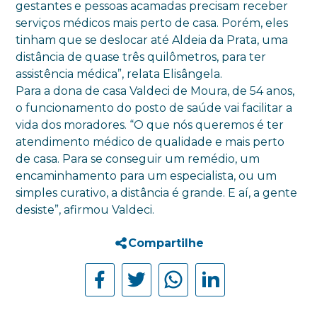
gestantes e pessoas acamadas precisam receber
serviços médicos mais perto de casa. Porém, eles
tinham que se deslocar até Aldeia da Prata, uma
distância de quase três quilômetros, para ter
assistência médica”, relata Elisângela.
Para a dona de casa Valdeci de Moura, de 54 anos,
o funcionamento do posto de saúde vai facilitar a
vida dos moradores. “O que nós queremos é ter
atendimento médico de qualidade e mais perto
de casa. Para se conseguir um remédio, um
encaminhamento para um especialista, ou um
simples curativo, a distância é grande. E aí, a gente
desiste”, afirmou Valdeci.
Compartilhe