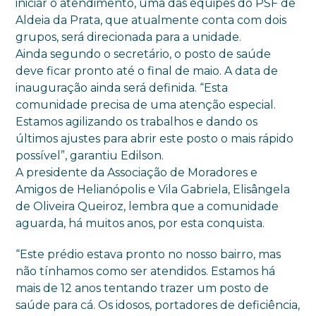
iniciar o atendimento, uma das equipes do PSF de
Aldeia da Prata, que atualmente conta com dois
grupos, será direcionada para a unidade.
Ainda segundo o secretário, o posto de saúde
deve ficar pronto até o final de maio. A data de
inauguração ainda será definida. “Esta
comunidade precisa de uma atenção especial.
Estamos agilizando os trabalhos e dando os
últimos ajustes para abrir este posto o mais rápido
possível”, garantiu Edilson.
A presidente da Associação de Moradores e
Amigos de Helianópolis e Vila Gabriela, Elisângela
de Oliveira Queiroz, lembra que a comunidade
aguarda, há muitos anos, por esta conquista.
“Este prédio estava pronto no nosso bairro, mas
não tínhamos como ser atendidos. Estamos há
mais de 12 anos tentando trazer um posto de
saúde para cá. Os idosos, portadores de deficiência,