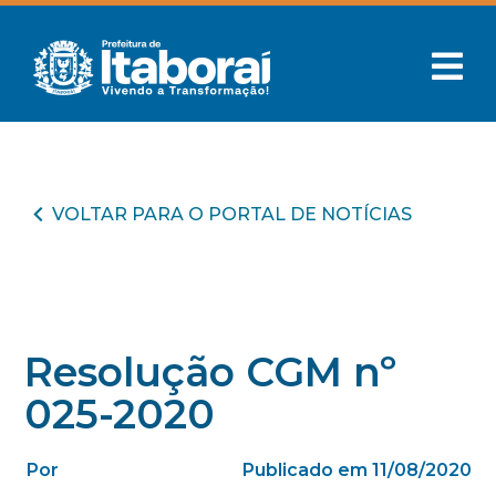
VOLTAR PARA O PORTAL DE NOTÍCIAS
Resolução CGM nº
025-2020
Por
Publicado em 11/08/2020