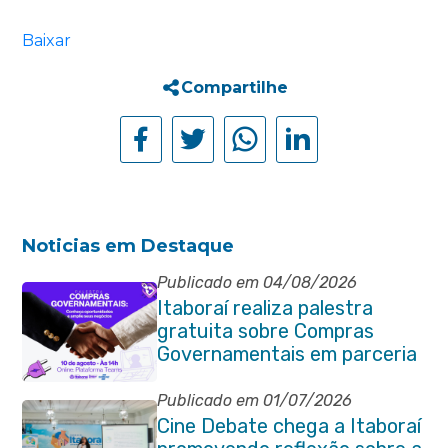
Baixar
Compartilhe
Noticias em Destaque
Publicado em 04/08/2026
Itaboraí realiza palestra
gratuita sobre Compras
Governamentais em parceria
com o Sebrae
Publicado em 01/07/2026
Cine Debate chega a Itaboraí