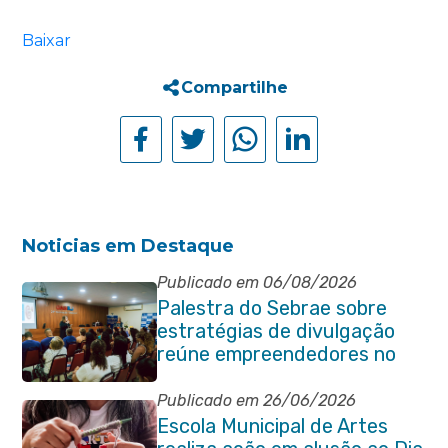
Baixar
Compartilhe
Noticias em Destaque
Publicado em 06/08/2026
Palestra do Sebrae sobre
estratégias de divulgação
reúne empreendedores no
Centro de Itaboraí
Publicado em 26/06/2026
Escola Municipal de Artes