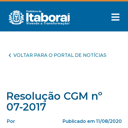
VOLTAR PARA O PORTAL DE NOTÍCIAS
Resolução CGM nº
07-2017
Por
Publicado em 11/08/2020