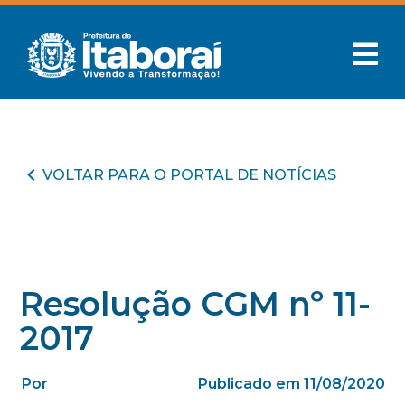
VOLTAR PARA O PORTAL DE NOTÍCIAS
Resolução CGM nº 11-
2017
Por
Publicado em 11/08/2020