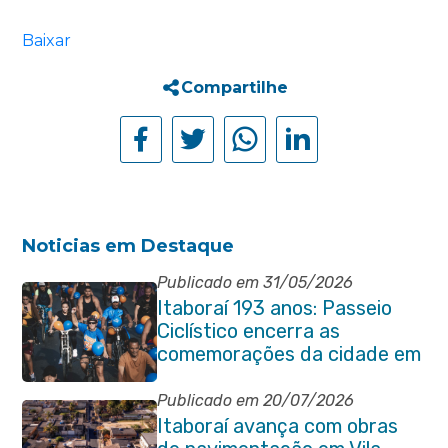
Baixar
Compartilhe
Noticias em Destaque
Publicado em 31/05/2026
Itaboraí 193 anos: Passeio
Ciclístico encerra as
comemorações da cidade em
grande estilo
Publicado em 20/07/2026
Itaboraí avança com obras