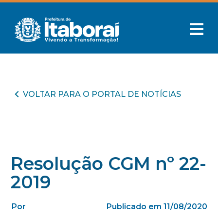
VOLTAR PARA O PORTAL DE NOTÍCIAS
Resolução CGM nº 22-
2019
Por
Publicado em 11/08/2020