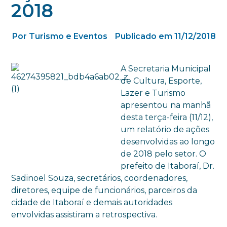
2018
Por Turismo e Eventos
Publicado em 11/12/2018
A Secretaria Municipal
de Cultura, Esporte,
Lazer e Turismo
apresentou na manhã
desta terça-feira (11/12),
um relatório de ações
desenvolvidas ao longo
de 2018 pelo setor. O
prefeito de Itaboraí, Dr.
Sadinoel Souza, secretários, coordenadores,
diretores, equipe de funcionários, parceiros da
cidade de Itaboraí e demais autoridades
envolvidas assistiram a retrospectiva.