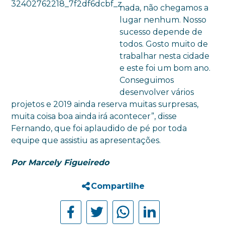
nada, não chegamos a
lugar nenhum. Nosso
sucesso depende de
todos. Gosto muito de
trabalhar nesta cidade
e este foi um bom ano.
Conseguimos
desenvolver vários
projetos e 2019 ainda reserva muitas surpresas,
muita coisa boa ainda irá acontecer”, disse
Fernando, que foi aplaudido de pé por toda
equipe que assistiu as apresentações.
Por Marcely Figueiredo
Compartilhe