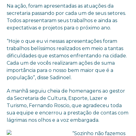
Na ação, foram apresentadas as atuações da
secretaria passando por cada um de seus setores.
Todos apresentaram seus trabalhos e ainda as
expectativas e projetos para o próximo ano.
“Hoje o que eu vi nessas apresentações foram
trabalhos belíssimos realizados em meio a tantas
dificuldades que estamos enfrentando na cidade.
Cada um de vocês realizaram ações de suma
importância para o nosso bem maior que é a
população”, disse Sadinoel.
A manhã seguiu cheia de homenagens ao gestor
da Secretaria de Cultura, Esporte, Lazer e
Turismo, Fernando Roscio, que agradeceu toda
sua equipe e encerrou a prestação de contas com
lágrimas nos olhos e a voz embargada.
“Sozinho não fazemos