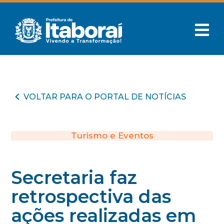
VOLTAR PARA O PORTAL DE NOTÍCIAS
Turismo e Eventos
Secretaria faz
retrospectiva das
ações realizadas em