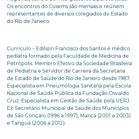
Os encontros do Cosems são mensais e reúnem
representantes de diversos colegiados do Estado
do Rio de Janeiro.
Currículo – Edilson Francisco dos Santos é médico
pediatra formado pela Faculdade de Medicina de
Petrópolis. Membro Efetivo da Sociedade Brasileira
de Pediatria e Servidor de Carreira da Secretaria
de Estado de Saúde do Rio de Janeiro desde 1987.
Especialista em Pneumologia Sanitária pela Escola
Nacional de Saúde Pública da Fundação Osvaldo
Cruz. Especialista em Gestão de Saúde pela UERJ.
Ex-Secretário Municipal de Saúde dos Municípios
de São Gonçalo (1996 a 1997), Maricá (2001 a 2003)
e Tanguá (2006 a 2012).