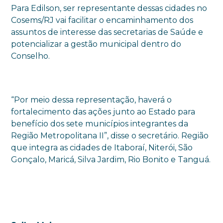
Para Edilson, ser representante dessas cidades no
Cosems/RJ vai facilitar o encaminhamento dos
assuntos de interesse das secretarias de Saúde e
potencializar a gestão municipal dentro do
Conselho.
“Por meio dessa representação, haverá o
fortalecimento das ações junto ao Estado para
benefício dos sete municípios integrantes da
Região Metropolitana II”, disse o secretário. Região
que integra as cidades de Itaboraí, Niterói, São
Gonçalo, Maricá, Silva Jardim, Rio Bonito e Tanguá.