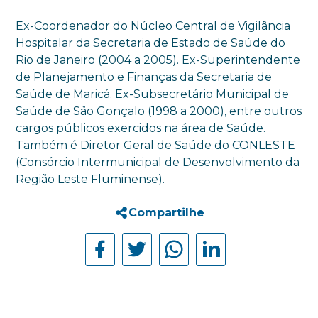
Ex-Coordenador do Núcleo Central de Vigilância
Hospitalar da Secretaria de Estado de Saúde do
Rio de Janeiro (2004 a 2005). Ex-Superintendente
de Planejamento e Finanças da Secretaria de
Saúde de Maricá. Ex-Subsecretário Municipal de
Saúde de São Gonçalo (1998 a 2000), entre outros
cargos públicos exercidos na área de Saúde.
Também é Diretor Geral de Saúde do CONLESTE
(Consórcio Intermunicipal de Desenvolvimento da
Região Leste Fluminense).
Compartilhe