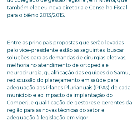
do colegiado de gestão regional, em Niterói, que
também elegeu nova diretoria e Conselho Fiscal
para o biênio 2013/2015.
Entre as principais propostas que serão levadas
pelo vice-presidente estão as seguintes: buscar
soluções para as demandas de cirurgias eletivas,
melhoria no atendimento de ortopedia e
neurocirurgia, qualificação das equipes do Samu,
rediscussão do planejamento em saúde para
adequação aos Planos Plurianuais (PPAs) de cada
município e ao impacto da implantação do
Comperj, e qualificação de gestores e gerentes da
região para as novas técnicas do setor e
adequação à legislação em vigor.