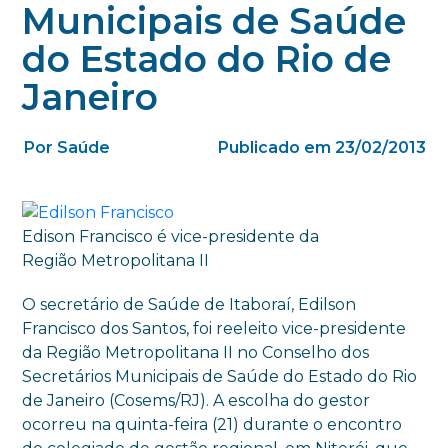
Municipais de Saúde
do Estado do Rio de
Janeiro
Por Saúde
Publicado em 23/02/2013
Edison Francisco é vice-presidente da
Região Metropolitana II
O secretário de Saúde de Itaboraí, Edilson
Francisco dos Santos, foi reeleito vice-presidente
da Região Metropolitana II no Conselho dos
Secretários Municipais de Saúde do Estado do Rio
de Janeiro (Cosems/RJ). A escolha do gestor
ocorreu na quinta-feira (21) durante o encontro