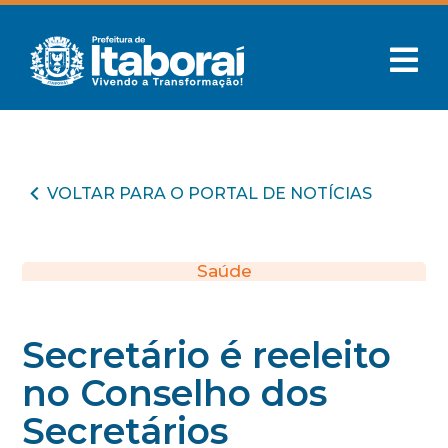
VOLTAR PARA O PORTAL DE NOTÍCIAS
Saúde
Secretário é reeleito
no Conselho dos
Secretários