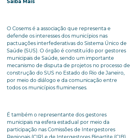
Saiba Mais
O Cosems é a associação que representa e
defende os interesses dos municípios nas
pactuações interfederativas do Sistema Único de
Saúde (SUS). O órgão é constituído por gestores
municipais de Saúde, sendo um importante
mecanismo de disputa de projetos no processo de
construção do SUS no Estado do Rio de Janeiro,
por meio do diálogo e da comunicação entre
todos os municípios fluminenses.
É também o representante dos gestores
municipais na esfera estadual por meio da
participação nas Comissões de Intergestores
Regionais (CIR) e de Intergestores Bipartite (CIB).