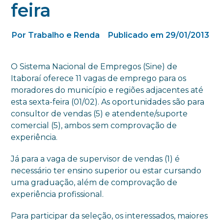
feira
Por Trabalho e Renda
Publicado em 29/01/2013
O Sistema Nacional de Empregos (Sine) de
Itaboraí oferece 11 vagas de emprego para os
moradores do município e regiões adjacentes até
esta sexta-feira (01/02). As oportunidades são para
consultor de vendas (5) e atendente/suporte
comercial (5), ambos sem comprovação de
experiência.
Já para a vaga de supervisor de vendas (1) é
necessário ter ensino superior ou estar cursando
uma graduação, além de comprovação de
experiência profissional.
Para participar da seleção, os interessados, maiores