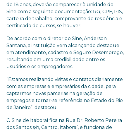
de 18 anos, deverão comparecer à unidade do
Sine com a seguinte documentação: RG, CPF, PIS,
carteira de trabalho, comprovante de residência e
certificado de cursos, se houver.
De acordo com o diretor do Sine, Anderson
Santana, a instituição vem alcançando destaque
em atendimento, cadastro e Seguro Desemprego,
resultando em uma credibilidade entre os
usuários e os empregadores.
“Estamos realizando visitas e contatos diariamente
com as empresas e empresários da cidade, para
captarmos novas parcerias na geração de
empregos e tornar-se referência no Estado do Rio
de Janeiro”, destacou.
O Sine de Itaboraí fica na Rua Dr. Roberto Pereira
dos Santos s/n, Centro, Itaboraí, e funciona de