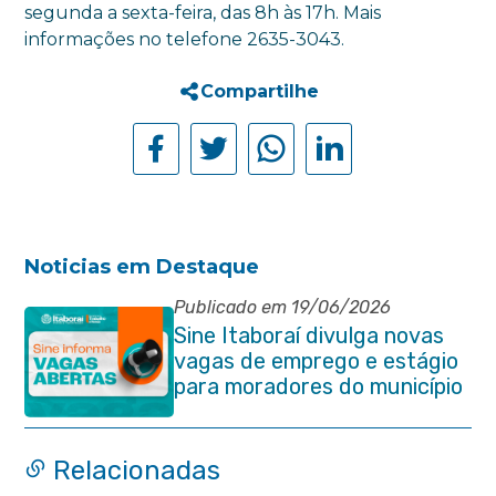
segunda a sexta-feira, das 8h às 17h. Mais
informações no telefone 2635-3043.
Compartilhe
Noticias em Destaque
Publicado em 19/06/2026
Sine Itaboraí divulga novas
vagas de emprego e estágio
para moradores do município
Relacionadas