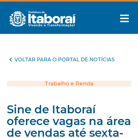
VOLTAR PARA O PORTAL DE NOTÍCIAS
Trabalho e Renda
Sine de Itaboraí
oferece vagas na área
de vendas até sexta-