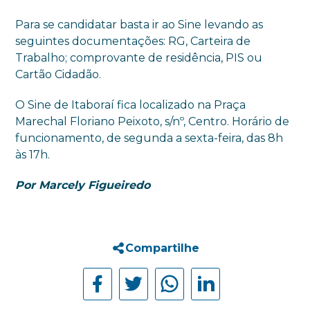
Para se candidatar basta ir ao Sine levando as
seguintes documentações: RG, Carteira de
Trabalho; comprovante de residência, PIS ou
Cartão Cidadão.
O Sine de Itaboraí fica localizado na Praça
Marechal Floriano Peixoto, s/nº, Centro. Horário de
funcionamento, de segunda a sexta-feira, das 8h
às 17h.
Por Marcely Figueiredo
Compartilhe