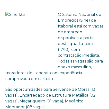
O Sistema Nacional de
Empregos (Sine) de
Itaboraí está com vagas
de emprego
disponíveis a partir
desta quarta-feira
(17/10), com
contratação imediata.
Todas as vagas são para
o sexo masculino,
moradores de Itaboraí, com experiência
comprovada em carteira.
São oportunidades para Servente de Obras (13
vagas), Encarregado de Estrutura Metálica (02
vagas), Maçariqueiro (01 vaga), Mecânico
Montador (08 vagas).