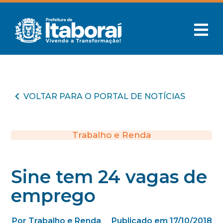
VOLTAR PARA O PORTAL DE NOTÍCIAS
Trabalho e Renda
Sine tem 24 vagas de
emprego
Por Trabalho e Renda
Publicado em 17/10/2018