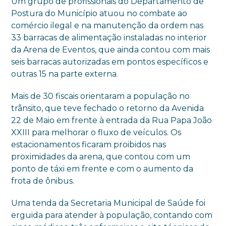
Um grupo de profissionais do Departamento de
Postura do Município atuou no combate ao
comércio ilegal e na manutenção da ordem nas
33 barracas de alimentação instaladas no interior
da Arena de Eventos, que ainda contou com mais
seis barracas autorizadas em pontos específicos e
outras 15 na parte externa.
Mais de 30 fiscais orientaram a população no
trânsito, que teve fechado o retorno da Avenida
22 de Maio em frente à entrada da Rua Papa João
XXIII para melhorar o fluxo de veículos. Os
estacionamentos ficaram proibidos nas
proximidades da arena, que contou com um
ponto de táxi em frente e com o aumento da
frota de ônibus.
Uma tenda da Secretaria Municipal de Saúde foi
erguida para atender à população, contando com