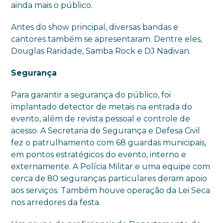
ainda mais o público.
Antes do show principal, diversas bandas e
cantores também se apresentaram. Dentre eles,
Douglas Raridade, Samba Rock e DJ Nadivan.
Segurança
Para garantir a segurança do público, foi
implantado detector de metais na entrada do
evento, além de revista pessoal e controle de
acesso. A Secretaria de Segurança e Defesa Civil
fez o patrulhamento com 68 guardas municipais,
em pontos estratégicos do evento, interno e
externamente. A Polícia Militar e uma equipe com
cerca de 80 seguranças particulares deram apoio
aos serviços. Também houve operação da Lei Seca
nos arredores da festa.