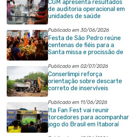
CGM apresenta resultados
de auditoria operacional em
unidades de saúde
Publicado em 30/06/2026
Festa de São Pedro reúne
centenas de fiéis para a
Santa missa e procissão de
encerramento e shows
Publicado em 02/07/2026
Conserlimpi reforça
orientação sobre descarte
correto de inservíveis
Publicado em 11/06/2026
Ita Fan Fest vai reunir
torcedores para acompanhar
jogo do Brasil em Itaboraí