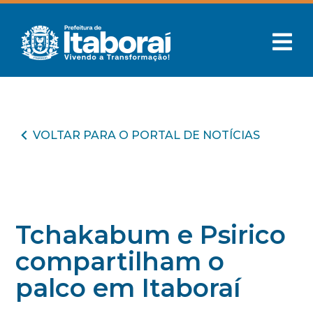
VOLTAR PARA O PORTAL DE NOTÍCIAS
Tchakabum e Psirico
compartilham o
palco em Itaboraí