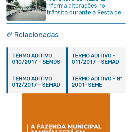
informa alterações no
trânsito durante a Festa de
São Pedro Apóstolo
Relacionadas
TERMO ADITIVO
TERMO ADITIVO –
010/2017 – SEMDS
011/2017 – SEMAD
TERMO ADITIVO
TERMO ADITIVO – Nº
012/2017 – SEMAD
2001- SEME