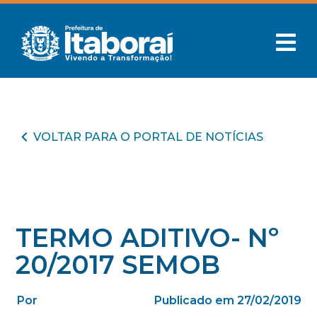
VOLTAR PARA O PORTAL DE NOTÍCIAS
TERMO ADITIVO- Nº
20/2017 SEMOB
Por
Publicado em 27/02/2019