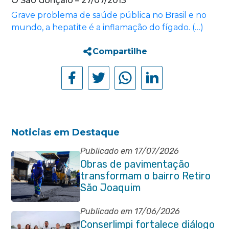
O São Gonçalo – 27/07/2013
Grave problema de saúde pública no Brasil e no
mundo, a hepatite é a inflamação do fígado. (…)
Compartilhe
Noticias em Destaque
Publicado em 17/07/2026
Obras de pavimentação
transformam o bairro Retiro
São Joaquim
Publicado em 17/06/2026
Conserlimpi fortalece diálogo