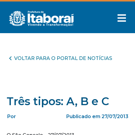
VOLTAR PARA O PORTAL DE NOTÍCIAS
Três tipos: A, B e C
Por
Publicado em 27/07/2013