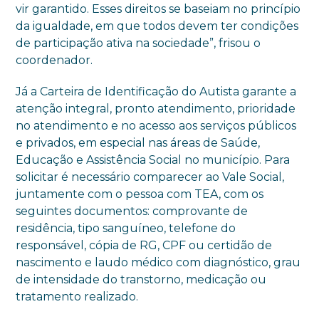
vir garantido. Esses direitos se baseiam no princípio
da igualdade, em que todos devem ter condições
de participação ativa na sociedade”, frisou o
coordenador.
Já a Carteira de Identificação do Autista garante a
atenção integral, pronto atendimento, prioridade
no atendimento e no acesso aos serviços públicos
e privados, em especial nas áreas de Saúde,
Educação e Assistência Social no município. Para
solicitar é necessário comparecer ao Vale Social,
juntamente com o pessoa com TEA, com os
seguintes documentos: comprovante de
residência, tipo sanguíneo, telefone do
responsável, cópia de RG, CPF ou certidão de
nascimento e laudo médico com diagnóstico, grau
de intensidade do transtorno, medicação ou
tratamento realizado.