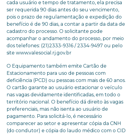
cada usuário e tempo de tratamento, ela precisa
ser requerida 90 dias antes do seu vencimento,
pois o prazo de regulamentação e expedição do
benefício é de 90 dias, a contar a partir da data de
cadastro do processo. O solicitante pode
acompanhar o andamento do processo, por meio
dos telefones: (21)2333-9316 / 2334-9497 ou pelo
site www.valesocial.rj.gov.br
O Equipamento também emite Cartão de
Estacionamento para uso de pessoas com
deficiência (PCD) ou pessoas com mais de 60 anos.
O cartão garante ao usuário estacionar o veículo
nas vagas devidamente identificadas, em todo o
território nacional. O benefício dá direito às vagas
preferenciais, mas não isenta ao usuário de
pagamento. Para solicitá-lo, é necessário
comparecer ao setor e apresentar cópia da CNH
(do condutor) e cópia do laudo médico com o CID