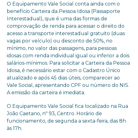
O Equipamento Vale Social conta ainda com o
benefício Carteira da Pessoa Idosa (Passaporte
Interestadual), que é uma das formas de
comprovação de renda para acessar o direito do
acesso a transporte interestadual gratuito (duas
vagas por veículo) ou desconto de 50%, no
mínimo, no valor das passagens, para pessoas
idosas com renda individual igual ou inferior a dois
salários-mínimos. Para solicitar a Carteira da Pessoa
Idosa, é necessário estar com o Cadastro Único
atualizado e após 45 dias úteis, comparecer ao
Vale Social, apresentando CPF ou número do NIS.
A emissão da carteira é imediata.
O Equipamento Vale Social fica localizado na Rua
João Caetano, nº 93, Centro. Horário de
funcionamento, de segunda a sexta-feira, das 8h
às 17h.