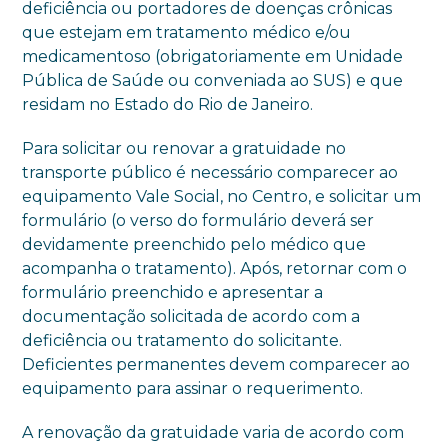
deficiência ou portadores de doenças crônicas
que estejam em tratamento médico e/ou
medicamentoso (obrigatoriamente em Unidade
Pública de Saúde ou conveniada ao SUS) e que
residam no Estado do Rio de Janeiro.
Para solicitar ou renovar a gratuidade no
transporte público é necessário comparecer ao
equipamento Vale Social, no Centro, e solicitar um
formulário (o verso do formulário deverá ser
devidamente preenchido pelo médico que
acompanha o tratamento). Após, retornar com o
formulário preenchido e apresentar a
documentação solicitada de acordo com a
deficiência ou tratamento do solicitante.
Deficientes permanentes devem comparecer ao
equipamento para assinar o requerimento.
A renovação da gratuidade varia de acordo com