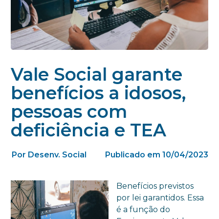
Vale Social garante
benefícios a idosos,
pessoas com
deficiência e TEA
Por Desenv. Social
Publicado em 10/04/2023
Benefícios previstos
por lei garantidos. Essa
é a função do