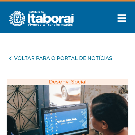
VOLTAR PARA O PORTAL DE NOTÍCIAS
Desenv. Social