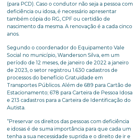
(para PCD). Caso o condutor não seja a pessoa com
deficiência ou idosa, é necessário apresentar
também cópia do RG, CPF ou certidão de
nascimento da mesma. A renovação é a cada cinco
anos.
Segundo o coordenador do Equipamento Vale
Social no município, Wanderson Silva, em um
período de 12 meses, de janeiro de 2022 a janeiro
de 2023, o setor registrou 1.630 cadastros de
processos do benefício Gratuidade em
Transportes Públicos. Além de 689 para Cartão de
Estacionamento; 678 para Carteira de Pessoa Idosa
e 213 cadastros para a Carteira de Identificação do
Autista.
“Preservar os direitos das pessoas com deficiência
e idosas é de suma importância para que cada um
tenha a sua necessidade suprida e o direito de ir e