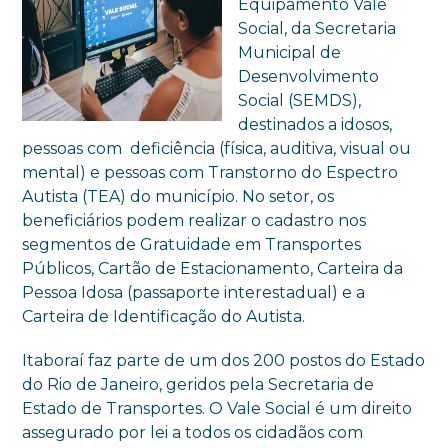
Equipamento Vale
Social, da Secretaria
Municipal de
Desenvolvimento
Social (SEMDS),
destinados a idosos,
pessoas com deficiência (física, auditiva, visual ou
mental) e pessoas com Transtorno do Espectro
Autista (TEA) do município. No setor, os
beneficiários podem realizar o cadastro nos
segmentos de Gratuidade em Transportes
Públicos, Cartão de Estacionamento, Carteira da
Pessoa Idosa (passaporte interestadual) e a
Carteira de Identificação do Autista.
Itaboraí faz parte de um dos 200 postos do Estado
do Rio de Janeiro, geridos pela Secretaria de
Estado de Transportes. O Vale Social é um direito
assegurado por lei a todos os cidadãos com