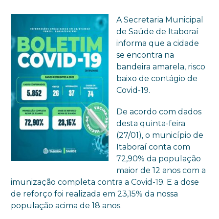
A Secretaria Municipal
de Saúde de Itaboraí
informa que a cidade
se encontra na
bandeira amarela, risco
baixo de contágio de
Covid-19.
De acordo com dados
desta quinta-feira
(27/01), o município de
Itaboraí conta com
72,90% da população
maior de 12 anos com a
imunização completa contra a Covid-19. E a dose
de reforço foi realizada em 23,15% da nossa
população acima de 18 anos.