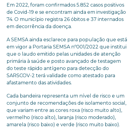
Em 2022, foram confirmados 5.852 casos positivos
de Covid-19 e se encontram ainda em investigação
74. O município registra 26 óbitos e 37 internados
em decorrência da doença.
A SEMSA ainda esclarece para população que está
em vigor a Portaria SEMSA nº001/2022 que institui
que o laudo emitido pelas unidades de atenção
primária à saúde e posto avançado de testagem
do teste rápido antígeno para detecção do
SARSCOV-2 terá validade como atestado para
afastamento das atividades.
Cada bandeira representa um nível de risco e um
conjunto de recomendações de isolamento social,
que variam entre as cores roxa (risco muito alto),
vermelho (risco alto), laranja (risco moderado),
amarela (risco baixo) e verde (risco muito baixo).