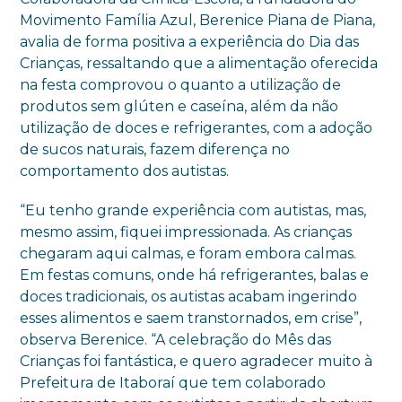
Movimento Família Azul, Berenice Piana de Piana,
avalia de forma positiva a experiência do Dia das
Crianças, ressaltando que a alimentação oferecida
na festa comprovou o quanto a utilização de
produtos sem glúten e caseína, além da não
utilização de doces e refrigerantes, com a adoção
de sucos naturais, fazem diferença no
comportamento dos autistas.
“Eu tenho grande experiência com autistas, mas,
mesmo assim, fiquei impressionada. As crianças
chegaram aqui calmas, e foram embora calmas.
Em festas comuns, onde há refrigerantes, balas e
doces tradicionais, os autistas acabam ingerindo
esses alimentos e saem transtornados, em crise”,
observa Berenice. “A celebração do Mês das
Crianças foi fantástica, e quero agradecer muito à
Prefeitura de Itaboraí que tem colaborado