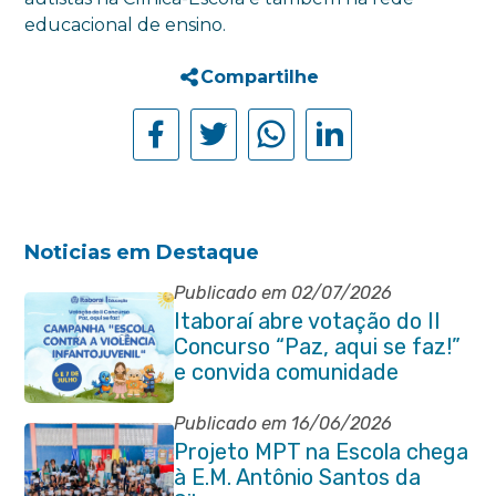
educacional de ensino.
Compartilhe
Noticias em Destaque
Publicado em 02/07/2026
Itaboraí abre votação do II
Concurso “Paz, aqui se faz!”
e convida comunidade
Publicado em 16/06/2026
Projeto MPT na Escola chega
à E.M. Antônio Santos da