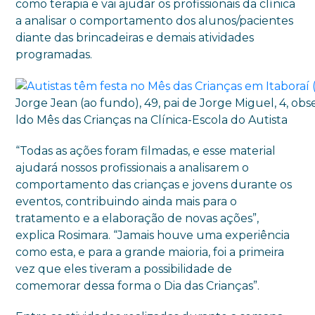
como terapia e vai ajudar os profissionais da clínica
a analisar o comportamento dos alunos/pacientes
diante das brincadeiras e demais atividades
programadas.
Jorge Jean (ao fundo), 49, pai de Jorge Miguel, 4, obs
ldo Mês das Crianças na Clínica-Escola do Autista
“Todas as ações foram filmadas, e esse material
ajudará nossos profissionais a analisarem o
comportamento das crianças e jovens durante os
eventos, contribuindo ainda mais para o
tratamento e a elaboração de novas ações”,
explica Rosimara. “Jamais houve uma experiência
como esta, e para a grande maioria, foi a primeira
vez que eles tiveram a possibilidade de
comemorar dessa forma o Dia das Crianças”.