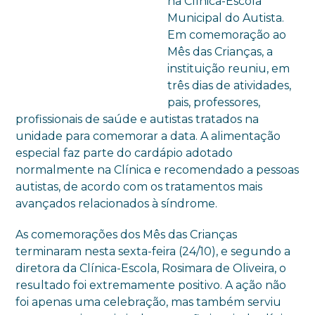
na Clínica-Escola
Municipal do Autista.
Em comemoração ao
Mês das Crianças, a
instituição reuniu, em
três dias de atividades,
pais, professores,
profissionais de saúde e autistas tratados na
unidade para comemorar a data. A alimentação
especial faz parte do cardápio adotado
normalmente na Clínica e recomendado a pessoas
autistas, de acordo com os tratamentos mais
avançados relacionados à síndrome.
As comemorações dos Mês das Crianças
terminaram nesta sexta-feira (24/10), e segundo a
diretora da Clínica-Escola, Rosimara de Oliveira, o
resultado foi extremamente positivo. A ação não
foi apenas uma celebração, mas também serviu