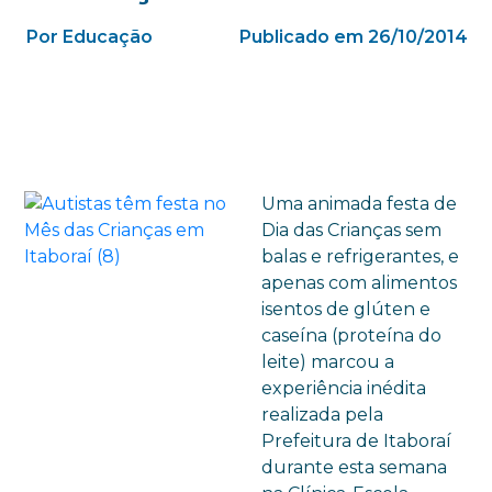
Por Educação
Publicado em 26/10/2014
Uma animada festa de
Dia das Crianças sem
balas e refrigerantes, e
apenas com alimentos
isentos de glúten e
caseína (proteína do
leite) marcou a
experiência inédita
realizada pela
Prefeitura de Itaboraí
durante esta semana