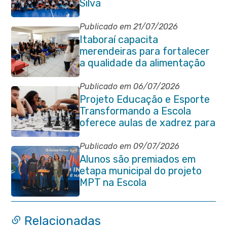
Silva
Publicado em 21/07/2026
Itaboraí capacita
merendeiras para fortalecer
a qualidade da alimentação
escolar na rede municipal
Publicado em 06/07/2026
Projeto Educação e Esporte
Transformando a Escola
oferece aulas de xadrez para
alunos da rede municipal
Publicado em 09/07/2026
Alunos são premiados em
etapa municipal do projeto
MPT na Escola
Relacionadas