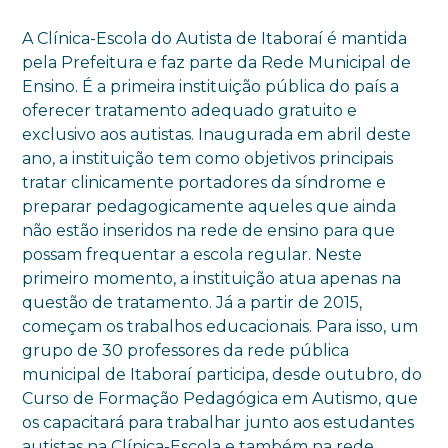
A Clínica-Escola do Autista de Itaboraí é mantida
pela Prefeitura e faz parte da Rede Municipal de
Ensino. É a primeira instituição pública do país a
oferecer tratamento adequado gratuito e
exclusivo aos autistas. Inaugurada em abril deste
ano, a instituição tem como objetivos principais
tratar clinicamente portadores da síndrome e
preparar pedagogicamente aqueles que ainda
não estão inseridos na rede de ensino para que
possam frequentar a escola regular. Neste
primeiro momento, a instituição atua apenas na
questão de tratamento. Já a partir de 2015,
começam os trabalhos educacionais. Para isso, um
grupo de 30 professores da rede pública
municipal de Itaboraí participa, desde outubro, do
Curso de Formação Pedagógica em Autismo, que
os capacitará para trabalhar junto aos estudantes
autistas na Clínica-Escola e também na rede