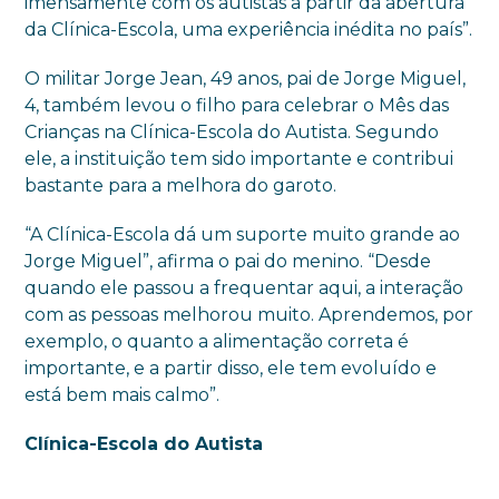
imensamente com os autistas a partir da abertura
da Clínica-Escola, uma experiência inédita no país”.
O militar Jorge Jean, 49 anos, pai de Jorge Miguel,
4, também levou o filho para celebrar o Mês das
Crianças na Clínica-Escola do Autista. Segundo
ele, a instituição tem sido importante e contribui
bastante para a melhora do garoto.
“A Clínica-Escola dá um suporte muito grande ao
Jorge Miguel”, afirma o pai do menino. “Desde
quando ele passou a frequentar aqui, a interação
com as pessoas melhorou muito. Aprendemos, por
exemplo, o quanto a alimentação correta é
importante, e a partir disso, ele tem evoluído e
está bem mais calmo”.
Clínica-Escola do Autista