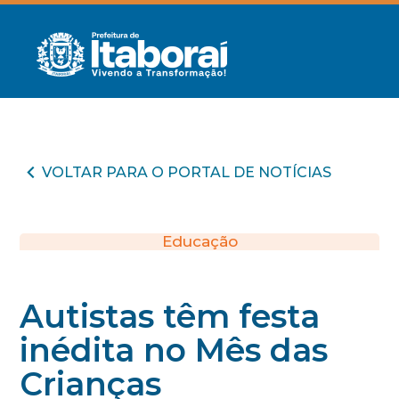
VOLTAR PARA O PORTAL DE NOTÍCIAS
Educação
Autistas têm festa
inédita no Mês das
Crianças