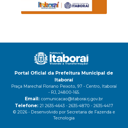
Portal Oficial da Prefeitura Municipal de
Itaboraí
Praça Marechal Floriano Peixoto, 97 - Centro, Itaboraí
- RJ, 24800-165.
Email:
comunicacao@itaborai.rj.gov.br
Telefone:
21 2635-4643 - 2635-4870 - 2635-4417
© 2026 - Desenvolvido por Secretaria de Fazenda e
Tecnologia