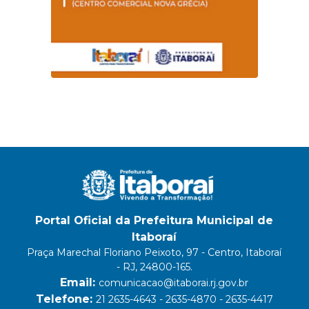
Portal Oficial da Prefeitura Municipal de
Itaboraí
Praça Marechal Floriano Peixoto, 97 - Centro, Itaboraí
- RJ, 24800-165.
Email:
comunicacao@itaborai.rj.gov.br
Telefone:
21 2635-4643 - 2635-4870 - 2635-4417