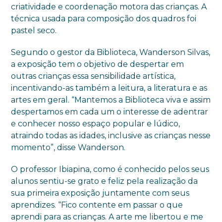
criatividade e coordenação motora das crianças. A
técnica usada para composição dos quadros foi
pastel seco.
Segundo o gestor da Biblioteca, Wanderson Silvas,
a exposição tem o objetivo de despertar em
outras crianças essa sensibilidade artística,
incentivando-as também a leitura, a literatura e as
artes em geral. “Mantemos a Biblioteca viva e assim
despertamos em cada um o interesse de adentrar
e conhecer nosso espaço popular e lúdico,
atraindo todas as idades, inclusive as crianças nesse
momento”, disse Wanderson.
O professor Ibiapina, como é conhecido pelos seus
alunos sentiu-se grato e feliz pela realização da
sua primeira exposição juntamente com seus
aprendizes. “Fico contente em passar o que
aprendi para as crianças. A arte me libertou e me