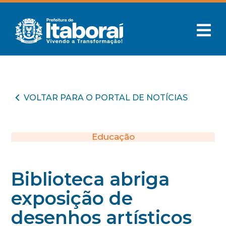
VOLTAR PARA O PORTAL DE NOTÍCIAS
Educação
Biblioteca abriga
exposição de
desenhos artísticos