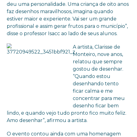
deu uma personalidade. Uma criança de oito anos
faz desenhos maravilhosos, imagina quando
estiver maior e experiente. Vai ser um grande
profissional e assim gerar frutos para o município”,
disse o professor Isacc ao lado de seus alunos.
A artista, Clarisse de
Monteiro, nove anos,
relatou que sempre
gostou de desenhar.
“Quando estou
desenhando tento
ficar calma e me
concentrar para meu
desenho ficar bem
lindo, e quando vejo tudo pronto fico muito feliz.
Amo desenhar”, afirmou a artista.
O evento contou ainda com uma homenagem