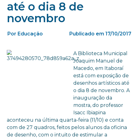
até o dia 8 de
novembro
Por Educação
Publicado em 17/10/2017
A Biblioteca Municipal
Joaquim Manuel de
Macedo, em Itaboraí
está com exposição de
desenhos artísticos até
o dia 8 de novembro. A
inauguração da
mostra, do professor
Isacc Ibiapina
aconteceu na última quarta-feira (11/10) e conta
com de 27 quadros, feitos pelos alunos da oficina
de desenho, com o intuito de estimular a