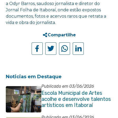
a Odyr Barros, saudoso jornalista e diretor do
Jornal Folha de Itaboraí, onde estão expostos
documentos, fotos e acervos raros que retrata a
vida e obra do jornalista.
Compartilhe
Noticias em Destaque
Publicado em 03/06/2026
Escola Municipal de Artes
acolhe e desenvolve talentos
artísticos em Itaboraí
Publicado em 03/06/2026