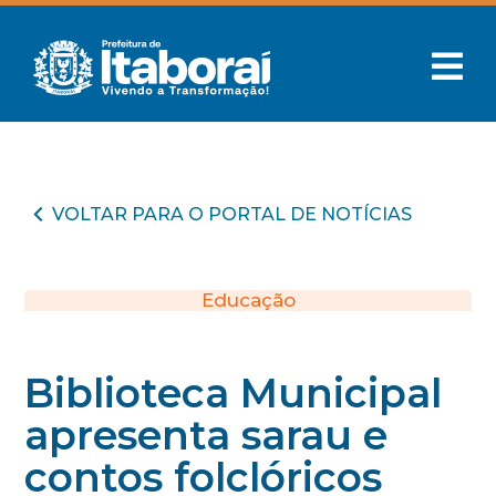
VOLTAR PARA O PORTAL DE NOTÍCIAS
Educação
Biblioteca Municipal
apresenta sarau e
contos folclóricos