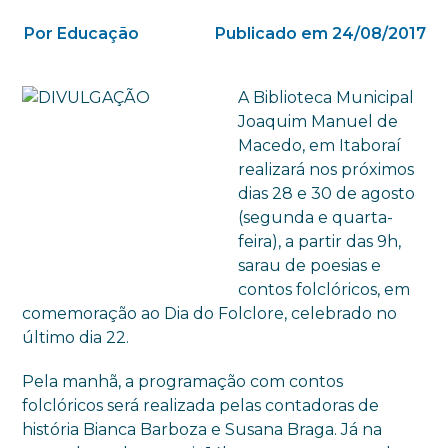
Por Educação
Publicado em 24/08/2017
A Biblioteca Municipal
Joaquim Manuel de
Macedo, em Itaboraí
realizará nos próximos
dias 28 e 30 de agosto
(segunda e quarta-
feira), a partir das 9h,
sarau de poesias e
contos folclóricos, em
comemoração ao Dia do Folclore, celebrado no
último dia 22.
Pela manhã, a programação com contos
folclóricos será realizada pelas contadoras de
história Bianca Barboza e Susana Braga. Já na