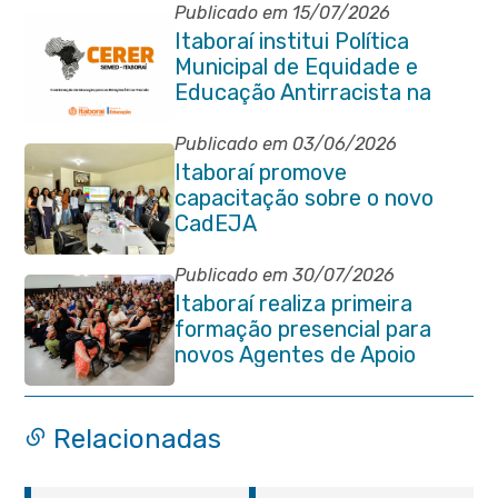
Publicado em 15/07/2026
Itaboraí institui Política
Municipal de Equidade e
Educação Antirracista na
Rede Pública de Ensino
Publicado em 03/06/2026
Itaboraí promove
capacitação sobre o novo
CadEJA
Publicado em 30/07/2026
Itaboraí realiza primeira
formação presencial para
novos Agentes de Apoio
Escolar
Relacionadas