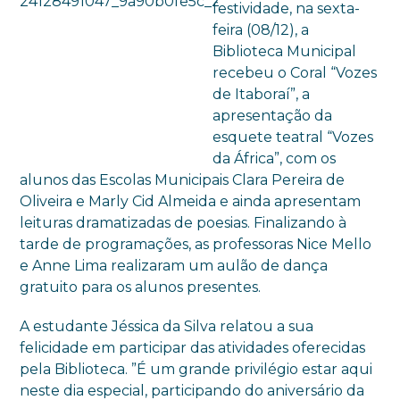
festividade, na sexta-
feira (08/12), a
Biblioteca Municipal
recebeu o Coral “Vozes
de Itaboraí”, a
apresentação da
esquete teatral “Vozes
da África”, com os
alunos das Escolas Municipais Clara Pereira de
Oliveira e Marly Cid Almeida e ainda apresentam
leituras dramatizadas de poesias. Finalizando à
tarde de programações, as professoras Nice Mello
e Anne Lima realizaram um aulão de dança
gratuito para os alunos presentes.
A estudante Jéssica da Silva relatou a sua
felicidade em participar das atividades oferecidas
pela Biblioteca. ”É um grande privilégio estar aqui
neste dia especial, participando do aniversário da