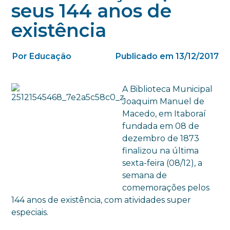
seus 144 anos de
existência
Por Educação
Publicado em 13/12/2017
A Biblioteca Municipal
Joaquim Manuel de
Macedo, em Itaboraí
fundada em 08 de
dezembro de 1873
finalizou na última
sexta-feira (08/12), a
semana de
comemorações pelos
144 anos de existência, com atividades super
especiais.