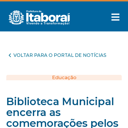
VOLTAR PARA O PORTAL DE NOTÍCIAS
Educação
Biblioteca Municipal
encerra as
comemorações pelos