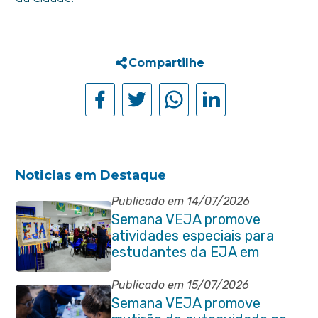
Compartilhe
Noticias em Destaque
Publicado em 14/07/2026
Semana VEJA promove
atividades especiais para
estudantes da EJA em
Itaboraí
Publicado em 15/07/2026
Semana VEJA promove