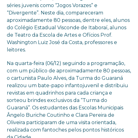
séries juvenis como “Jogos Vorazes” e
“Divergente”. Neste dia, compareceram
aproximadamente 80 pessoas, dentre eles, alunos
do Colégio Estadual Visconde de Itaboraí, alunos
de Teatro da Escola de Artes e Ofícios Prof.
Washington Luiz José da Costa, professores e
leitores.
Na quarta-feira (06/12) seguindo a programação,
com um público de aproximadamente 80 pessoas,
o cartunista Paulo Alves, da Turma do Guaraná
realizou um bate-papo infantojuvenil e distribuiu
revistas em quadrinhos para cada criança e
sorteou brindes exclusivos da “Turma do
Guaraná”. Os estudantes das Escolas Municipais
Ângelo Buriche Coutinho e Clara Pereira de
Oliveira participaram de uma visita orientada,
realizada com fantoches pelos pontos históricos
da Cidade.