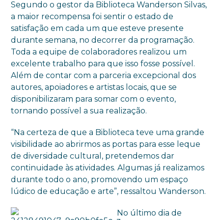
Segundo o gestor da Biblioteca Wanderson Silvas,
a maior recompensa foi sentir o estado de
satisfação em cada um que esteve presente
durante semana, no decorrer da programação.
Toda a equipe de colaboradores realizou um
excelente trabalho para que isso fosse possível.
Além de contar com a parceria excepcional dos
autores, apoiadores e artistas locais, que se
disponibilizaram para somar com o evento,
tornando possível a sua realização.
“Na certeza de que a Biblioteca teve uma grande
visibilidade ao abrirmos as portas para esse leque
de diversidade cultural, pretendemos dar
continuidade às atividades. Algumas já realizamos
durante todo o ano, promovendo um espaço
lúdico de educação e arte”, ressaltou Wanderson.
No último dia de