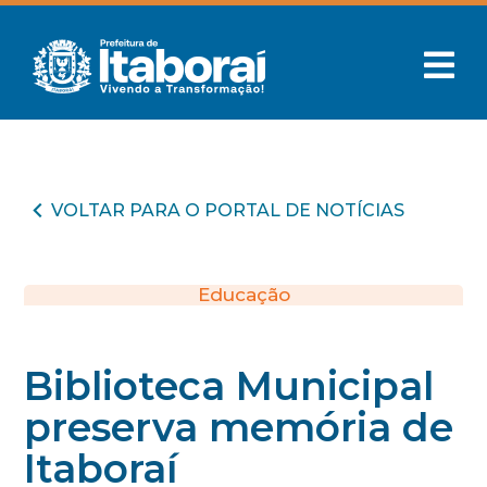
VOLTAR PARA O PORTAL DE NOTÍCIAS
Educação
Biblioteca Municipal
preserva memória de
Itaboraí