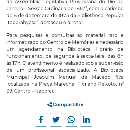
da Assembleia Legislativa Provinciana do Rio de
Janeiro – Sessão Ordinária de 1867”, com o carimbo
de 8 de dezembro de 1873 da Bibliotheca Popular
Itaborahyese”, destacou o diretor.
Para pesquisas e consultas ao material raro e
informatizado do Centro de Memórias é necessário
um agendamento na Biblioteca. Horário de
funcionamento, de segunda à sexta-feira, das 8h
às 17h. O atendimento é realizado sob a supervisão
de um profissional especializado. A Biblioteca
Municipal Joaquim Manuel de Macedo fica
localizada na Praça Marechal Floriano Peixoto, nº
39, Centro – Itaboraí.
Compartilhe