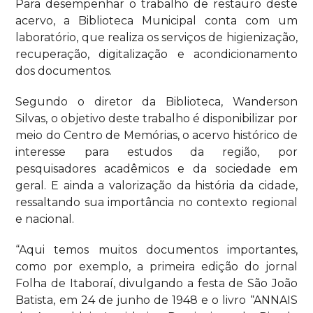
Para desempenhar o trabalho de restauro deste
acervo, a Biblioteca Municipal conta com um
laboratório, que realiza os serviços de higienização,
recuperação, digitalização e acondicionamento
dos documentos.
Segundo o diretor da Biblioteca, Wanderson
Silvas, o objetivo deste trabalho é disponibilizar por
meio do Centro de Memórias, o acervo histórico de
interesse para estudos da região, por
pesquisadores acadêmicos e da sociedade em
geral. E ainda a valorização da história da cidade,
ressaltando sua importância no contexto regional
e nacional.
“Aqui temos muitos documentos importantes,
como por exemplo, a primeira edição do jornal
Folha de Itaboraí, divulgando a festa de São João
Batista, em 24 de junho de 1948 e o livro “ANNAIS