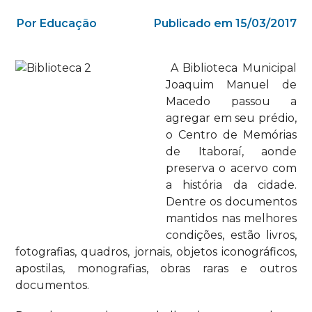
Por Educação
Publicado em 15/03/2017
A Biblioteca Municipal
Joaquim Manuel de
Macedo passou a
agregar em seu prédio,
o Centro de Memórias
de Itaboraí, aonde
preserva o acervo com
a história da cidade.
Dentre os documentos
mantidos nas melhores
condições, estão livros,
fotografias, quadros, jornais, objetos iconográficos,
apostilas, monografias, obras raras e outros
documentos.