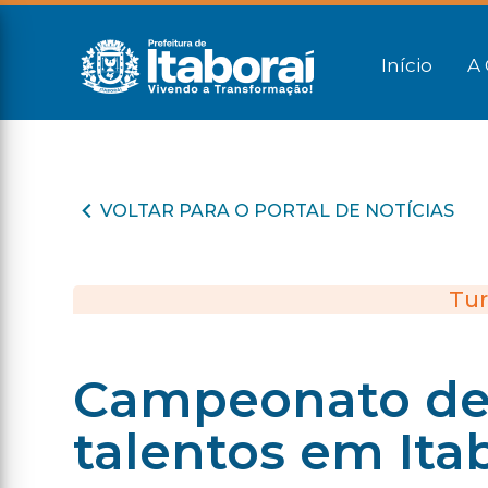
Início
A 
VOLTAR PARA O PORTAL DE NOTÍCIAS
Tur
Campeonato de 
talentos em Ita