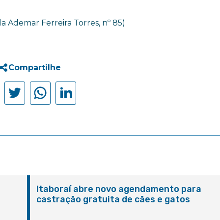
a Ademar Ferreira Torres, nº 85)
Compartilhe
Itaboraí abre novo agendamento para
castração gratuita de cães e gatos