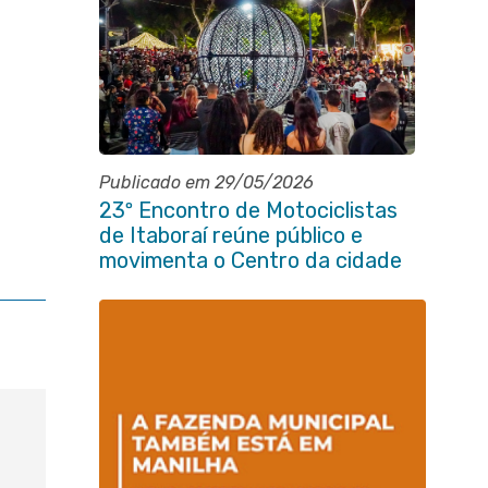
Publicado em 29/05/2026
23º Encontro de Motociclistas
de Itaboraí reúne público e
movimenta o Centro da cidade
na noite de abertura