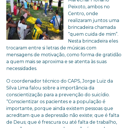
Peixoto, ambos no
Centro, onde
realizaram juntos uma
brincadeira chamada
“quem cuida de mim”.
Nesta brincadeira eles
trocaram entre si letras de músicas com
mensagens de motivação, como forma de gratidão
a quem mais se aproxima e se atenta às suas
necessidades.
O coordenador técnico do CAPS, Jorge Luiz da
Silva Lima falou sobre a importância da
conscientização para a prevenção do suicídio.
“Conscientizar os pacientes e a população é
importante, porque ainda existem pessoas que
acreditam que a depressão não existe; que é falta
de Deus; que é frescura ou até falta de trabalho,