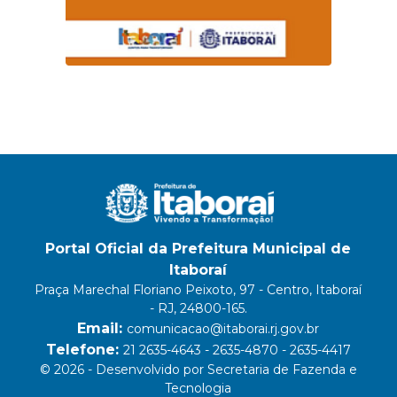
Portal Oficial da Prefeitura Municipal de
Itaboraí
Praça Marechal Floriano Peixoto, 97 - Centro, Itaboraí
- RJ, 24800-165.
Email:
comunicacao@itaborai.rj.gov.br
Telefone:
21 2635-4643 - 2635-4870 - 2635-4417
© 2026 - Desenvolvido por Secretaria de Fazenda e
Tecnologia