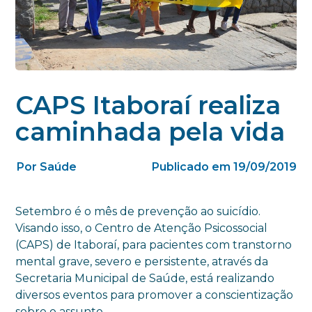
CAPS Itaboraí realiza
caminhada pela vida
Por Saúde
Publicado em 19/09/2019
Setembro é o mês de prevenção ao suicídio.
Visando isso, o Centro de Atenção Psicossocial
(CAPS) de Itaboraí, para pacientes com transtorno
mental grave, severo e persistente, através da
Secretaria Municipal de Saúde, está realizando
diversos eventos para promover a conscientização
sobre o assunto.