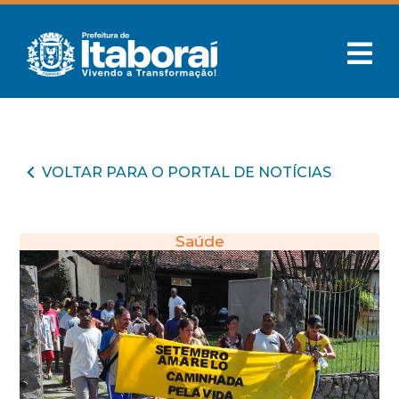
VOLTAR PARA O PORTAL DE NOTÍCIAS
Saúde