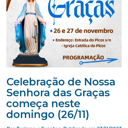
Celebração de Nossa
Senhora das Graças
começa neste
domingo (26/11)