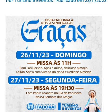
Por Turismo e Eventos
Publicado em 23/11/2023