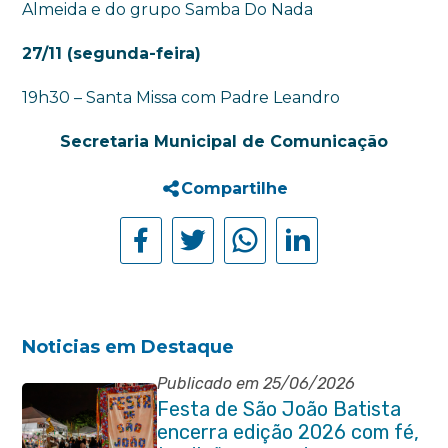
Almeida e do grupo Samba Do Nada
27/11 (segunda-feira)
19h30 – Santa Missa com Padre Leandro
Secretaria Municipal de Comunicação
Compartilhe
Noticias em Destaque
Publicado em 25/06/2026
Festa de São João Batista
encerra edição 2026 com fé,