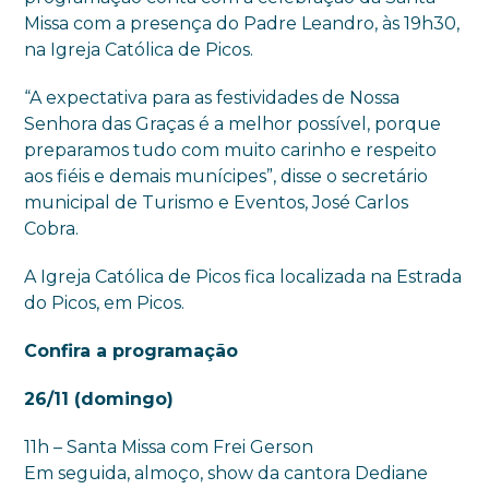
Missa com a presença do Padre Leandro, às 19h30,
na Igreja Católica de Picos.
“A expectativa para as festividades de Nossa
Senhora das Graças é a melhor possível, porque
preparamos tudo com muito carinho e respeito
aos fiéis e demais munícipes”, disse o secretário
municipal de Turismo e Eventos, José Carlos
Cobra.
A Igreja Católica de Picos fica localizada na Estrada
do Picos, em Picos.
Confira a programação
26/11 (domingo)
11h – Santa Missa com Frei Gerson
Em seguida, almoço, show da cantora Dediane