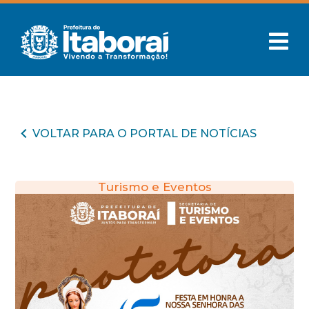
VOLTAR PARA O PORTAL DE NOTÍCIAS
Turismo e Eventos