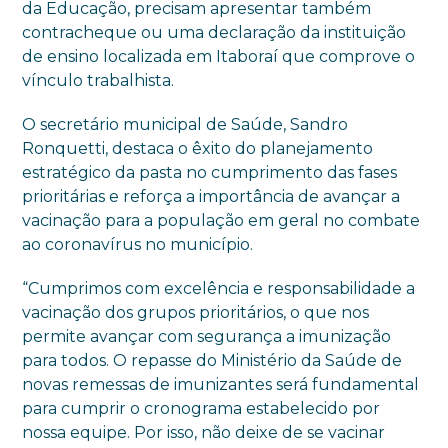
da Educação, precisam apresentar também
contracheque ou uma declaração da instituição
de ensino localizada em Itaboraí que comprove o
vínculo trabalhista.
O secretário municipal de Saúde, Sandro
Ronquetti, destaca o êxito do planejamento
estratégico da pasta no cumprimento das fases
prioritárias e reforça a importância de avançar a
vacinação para a população em geral no combate
ao coronavírus no município.
“Cumprimos com excelência e responsabilidade a
vacinação dos grupos prioritários, o que nos
permite avançar com segurança a imunização
para todos. O repasse do Ministério da Saúde de
novas remessas de imunizantes será fundamental
para cumprir o cronograma estabelecido por
nossa equipe. Por isso, não deixe de se vacinar