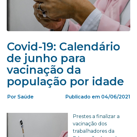
Covid-19: Calendário
de junho para
vacinação da
população por idade
Por Saúde
Publicado em 04/06/2021
Prestes a finalizar a
vacinação dos
trabalhadores da