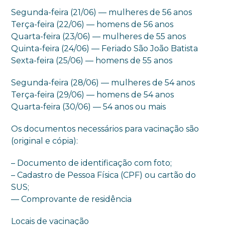
Segunda-feira (21/06) — mulheres de 56 anos
Terça-feira (22/06) — homens de 56 anos
Quarta-feira (23/06) — mulheres de 55 anos
Quinta-feira (24/06) — Feriado São João Batista
Sexta-feira (25/06) — homens de 55 anos
Segunda-feira (28/06) — mulheres de 54 anos
Terça-feira (29/06) — homens de 54 anos
Quarta-feira (30/06) — 54 anos ou mais
Os documentos necessários para vacinação são
(original e cópia):
– Documento de identificação com foto;
– Cadastro de Pessoa Física (CPF) ou cartão do
SUS;
— Comprovante de residência
Locais de vacinação