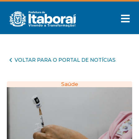
VOLTAR PARA O PORTAL DE NOTÍCIAS
Saúde