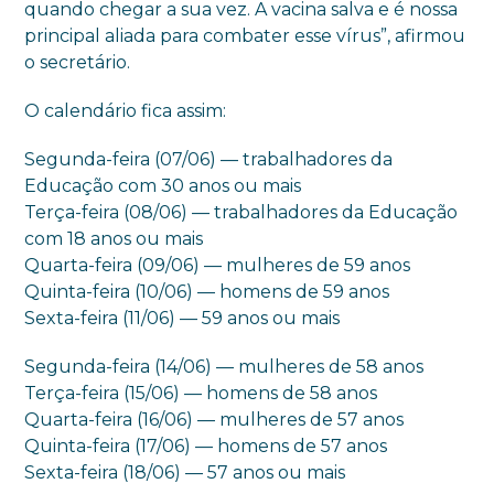
quando chegar a sua vez. A vacina salva e é nossa
principal aliada para combater esse vírus”, afirmou
o secretário.
O calendário fica assim:
Segunda-feira (07/06) — trabalhadores da
Educação com 30 anos ou mais
Terça-feira (08/06) — trabalhadores da Educação
com 18 anos ou mais
Quarta-feira (09/06) — mulheres de 59 anos
Quinta-feira (10/06) — homens de 59 anos
Sexta-feira (11/06) — 59 anos ou mais
Segunda-feira (14/06) — mulheres de 58 anos
Terça-feira (15/06) — homens de 58 anos
Quarta-feira (16/06) — mulheres de 57 anos
Quinta-feira (17/06) — homens de 57 anos
Sexta-feira (18/06) — 57 anos ou mais