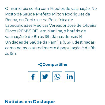
O município conta com 16 polos de vacinação. No
Posto de Saúde Prefeito Milton Rodrigues da
Rocha, no Centro, e na Policlínica de
Especialidades Médicas Vereador José de Oliveira
Filoco (PEMVJOF), em Manilha, o horário de
vacinação é de 8h às 16h. Já nas demais 14
Unidades de Saúde da Família (USF), destinadas
como polos, o atendimento à população é de 9h
às 15h.
Compartilhe
Noticias em Destaque