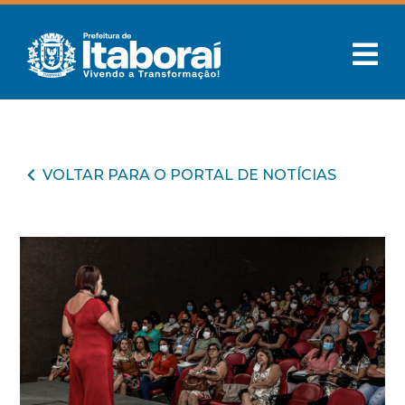
VOLTAR PARA O PORTAL DE NOTÍCIAS