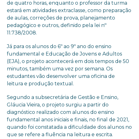
de quatro horas, enquanto o professor da turma
estará em atividades extraclasse, como preparação
de aulas, correções de prova, planejamento
pedagógico e outros, definido pela lei nº
11.738/2008.
Já para os alunos do 6º ao 9º ano do ensino
fundamental e Educação de Jovens e Adultos
(EJA), o projeto acontecerá em dois tempos de 50
minutos, também uma vez por semana. Os
estudantes vão desenvolver uma oficina de
leitura e produção textual.
Segundo a subsecretária de Gestão e Ensino,
Gláucia Vieira, o projeto surgiu a partir do
diagnóstico realizado com alunos do ensino
fundamental anos iniciais e finais, no final de 2021,
quando foi constatada a dificuldade dos alunos no
que se refere a fluência na leitura e escrita.