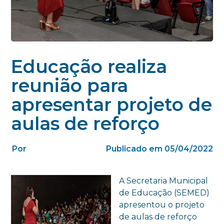
Educação realiza
reunião para
apresentar projeto de
aulas de reforço
Por
Publicado em 05/04/2022
A Secretaria Municipal
de Educação (SEMED)
apresentou o projeto
de aulas de reforço