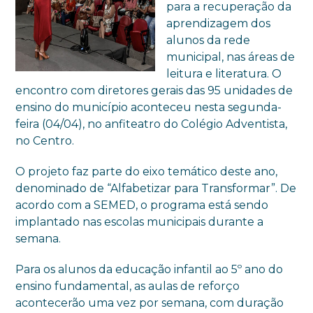
para a recuperação da
aprendizagem dos
alunos da rede
municipal, nas áreas de
leitura e literatura. O
encontro com diretores gerais das 95 unidades de
ensino do município aconteceu nesta segunda-
feira (04/04), no anfiteatro do Colégio Adventista,
no Centro.
O projeto faz parte do eixo temático deste ano,
denominado de “Alfabetizar para Transformar”. De
acordo com a SEMED, o programa está sendo
implantado nas escolas municipais durante a
semana.
Para os alunos da educação infantil ao 5º ano do
ensino fundamental, as aulas de reforço
acontecerão uma vez por semana, com duração