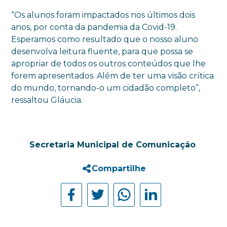
“Os alunos foram impactados nos últimos dois
anos, por conta da pandemia da Covid-19.
Esperamos como resultado que o nosso aluno
desenvolva leitura fluente, para que possa se
apropriar de todos os outros conteúdos que lhe
forem apresentados. Além de ter uma visão crítica
do mundo, tornando-o um cidadão completo”,
ressaltou Gláucia.
Secretaria Municipal de Comunicação
Compartilhe