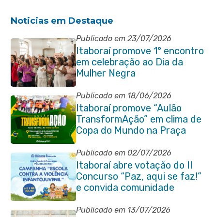
Noticias em Destaque
Publicado em 23/07/2026
Itaboraí promove 1° encontro
em celebração ao Dia da
Mulher Negra
Publicado em 18/06/2026
Itaboraí promove “Aulão
TransformAção” em clima de
Copa do Mundo na Praça
Marechal Floriano Peixoto
Publicado em 02/07/2026
Itaboraí abre votação do II
Concurso “Paz, aqui se faz!”
e convida comunidade
Publicado em 13/07/2026