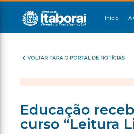
Início
A 
VOLTAR PARA O PORTAL DE NOTÍCIAS
Educação receb
curso “Leitura L