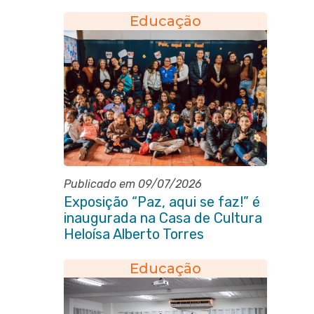
especializado na rede municipal
Educação
Publicado em 09/07/2026
Exposição “Paz, aqui se faz!” é
inaugurada na Casa de Cultura
Heloísa Alberto Torres
Educação