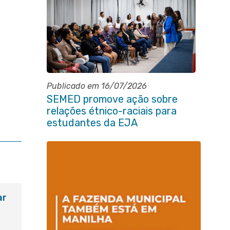
Publicado em 16/07/2026
SEMED promove ação sobre
relações étnico-raciais para
estudantes da EJA
ar