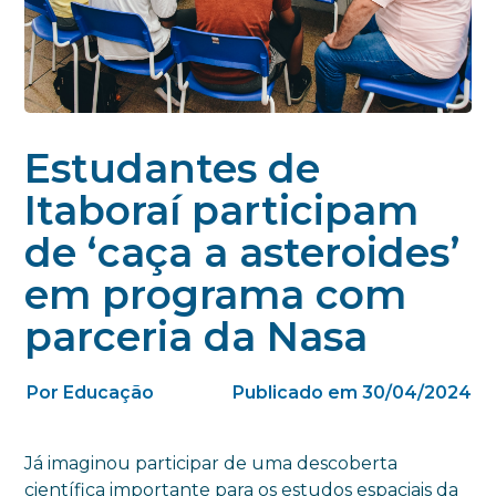
Estudantes de
Itaboraí participam
de ‘caça a asteroides’
em programa com
parceria da Nasa
Por Educação
Publicado em 30/04/2024
Já imaginou participar de uma descoberta
científica importante para os estudos espaciais da