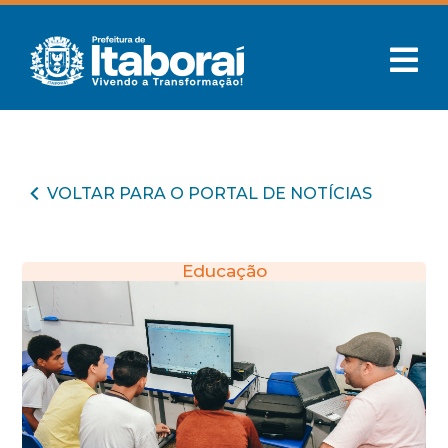
VOLTAR PARA O PORTAL DE NOTÍCIAS
Educação