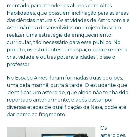
montado para atender os alunos com Altas
Habilidades, que possuem inclinação para as áreas
das ciências naturais. As atividades de Astronomia e
Astronáutica desenvolvidas no projeto buscam
realizar uma estratégia de enriquecimento
curricular, tão necessário para esse público. No
projeto, os estudantes têm espaço para exercer a
criatividade e outras potencialidades”, disse o
professor.
No Espaço Ames, foram formadas duas equipes,
uma pela manhã, outra à tarde. O estudante que
identificar um asteroide, que ainda não tenha sido
reportado anteriormente, e após passar por
diversas etapas de qualificação da Nasa, pode até
dar nome ao fragmento.
Os
asteroides,