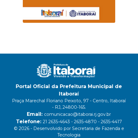
Portal Oficial da Prefeitura Municipal de
Itaboraí
Praça Marechal Floriano Peixoto, 97 - Centro, Itaboraí
- RJ, 24800-165.
Email:
comunicacao@itaborai.rj.gov.br
Telefone:
21 2635-4643 - 2635-4870 - 2635-4417
© 2026 - Desenvolvido por Secretaria de Fazenda e
Tecnologia