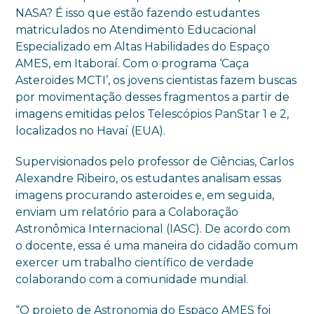
NASA? É isso que estão fazendo estudantes
matriculados no Atendimento Educacional
Especializado em Altas Habilidades do Espaço
AMES, em Itaboraí. Com o programa ‘Caça
Asteroides MCTI’, os jovens cientistas fazem buscas
por movimentação desses fragmentos a partir de
imagens emitidas pelos Telescópios PanStar 1 e 2,
localizados no Havaí (EUA).
Supervisionados pelo professor de Ciências, Carlos
Alexandre Ribeiro, os estudantes analisam essas
imagens procurando asteroides e, em seguida,
enviam um relatório para a Colaboração
Astronômica Internacional (IASC). De acordo com
o docente, essa é uma maneira do cidadão comum
exercer um trabalho científico de verdade
colaborando com a comunidade mundial.
“O projeto de Astronomia do Espaço AMES foi