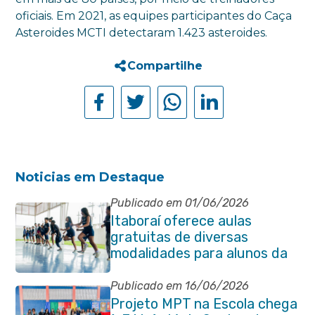
oficiais. Em 2021, as equipes participantes do Caça
Asteroides MCTI detectaram 1.423 asteroides.
Compartilhe
Noticias em Destaque
Publicado em 01/06/2026
Itaboraí oferece aulas
gratuitas de diversas
modalidades para alunos da
rede municipal de ensino
Publicado em 16/06/2026
Projeto MPT na Escola chega