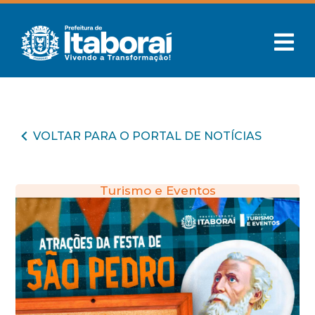
VOLTAR PARA O PORTAL DE NOTÍCIAS
Turismo e Eventos