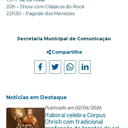
20h – Show com Clássicos do Rock
22h30 – Pagode dos Menezes
Secretaria Municipal de Comunicação
Compartilhe
Noticias em Destaque
Publicado em 02/06/2026
Itaboraí celebra Corpus
Christi com tradicional