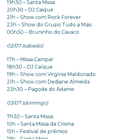
19h30 – Santa Missa
20h30 – DJ Caique
21h – Show com Rock Forever
23h – Show do Grupo Tudo a Mais
00h30 – Bruninho do Cavaco
02/07 (sábado)
17h – Missa Campal
18h30 – DJ Caíque
19h – Show com Virgínia Maldonado
21h – Show com Dediane Almeida
23h30 – Pagode do Adame
03/07 (domingo)
7h30 – Santa Missa
10h – Santa Missa da Crisma
15h – Festival de prêmios
19h – Santa Missa