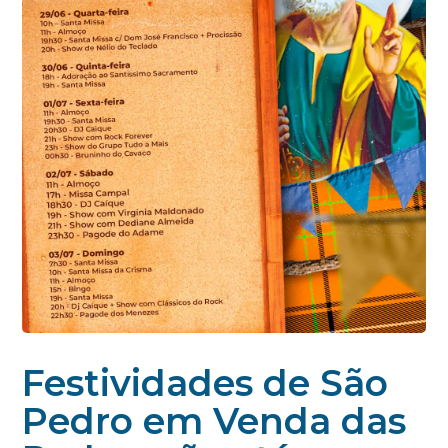
Festividades de São
Pedro em Venda das