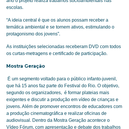
ano o projeto realiza trabalhos socioambientais nas
escolas.
“A ideia central é que os alunos possam receber a
temática ambiental e se tornem ativos, estimulando o
protagonismo dos jovens”.
As instituições selecionadas receberam DVD com todos
os curtas-metragens e certificado de participação.
Mostra Geração
É um segmento voltado para o público infanto-juvenil,
que há 15 anos faz parte do Festival do Rio. O objetivo,
segundo os organizadores, é formar plateias mais
exigentes e discutir a produção em vídeo de crianças e
jovens. Além de promover encontros de educadores com
a produção cinematográfica e realizar oficinas de
audiovisual. Dentro da Mostra Geração acontece o
Vídeo Fórum, com apresentação e debate dos trabalhos