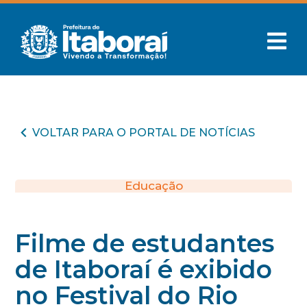
VOLTAR PARA O PORTAL DE NOTÍCIAS
Educação
Filme de estudantes
de Itaboraí é exibido
no Festival do Rio