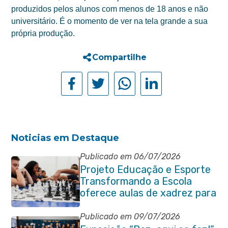
produzidos pelos alunos com menos de 18 anos e não
universitário. É o momento de ver na tela grande a sua
própria produção.
Compartilhe
Noticias em Destaque
Publicado em 06/07/2026
Projeto Educação e Esporte
Transformando a Escola
oferece aulas de xadrez para
alunos da rede municipal
Publicado em 09/07/2026