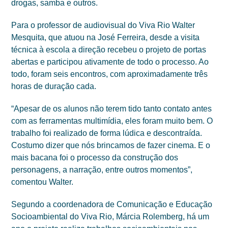
drogas, samba e outros.
Para o professor de audiovisual do Viva Rio Walter
Mesquita, que atuou na José Ferreira, desde a visita
técnica à escola a direção recebeu o projeto de portas
abertas e participou ativamente de todo o processo. Ao
todo, foram seis encontros, com aproximadamente três
horas de duração cada.
“Apesar de os alunos não terem tido tanto contato antes
com as ferramentas multimídia, eles foram muito bem. O
trabalho foi realizado de forma lúdica e descontraída.
Costumo dizer que nós brincamos de fazer cinema. E o
mais bacana foi o processo da construção dos
personagens, a narração, entre outros momentos”,
comentou Walter.
Segundo a coordenadora de Comunicação e Educação
Socioambiental do Viva Rio, Márcia Rolemberg, há um