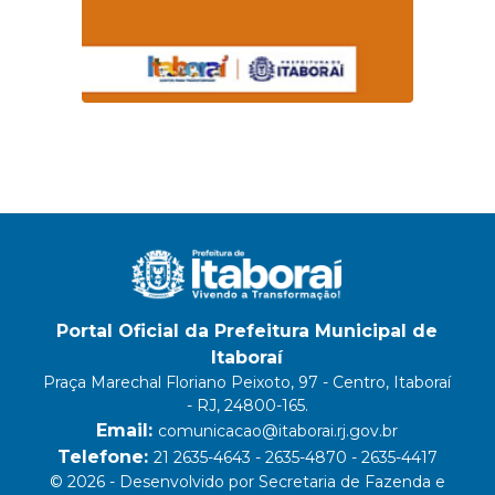
Portal Oficial da Prefeitura Municipal de
Itaboraí
Praça Marechal Floriano Peixoto, 97 - Centro, Itaboraí
- RJ, 24800-165.
Email:
comunicacao@itaborai.rj.gov.br
Telefone:
21 2635-4643 - 2635-4870 - 2635-4417
© 2026 - Desenvolvido por Secretaria de Fazenda e