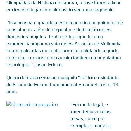
Olimpíadas da História de Itaboraí, a José Ferreira ficou
em terceiro lugar com alunos do segundo segmento.
“Isso mostra o quando a escola acredita no potencial de
seus alunos, além do empenho e dedicação deles
diante dos projetos. Tenho certeza que foi uma
experiência ímpar na vida deles. As aulas de Multimídia
foram realizadas no contraturno, não afetando a grade
curricular, sempre com o auxílio também da orientadora
tecnológica.”, frisou Edmar.
Quem deu vida e voz ao mosquito “Ed” foi o estudante
do 8° ano do Ensino Fundamental Emanuel Freire, 13
anos.
“Foi muito legal, e
aprendemos muitas
coisas, como por
exemplo, a maneira