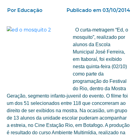
Por Educação
Publicado em 03/10/2014
O curta-metragem “Ed, o
mosquito”, realizado por
alunos da Escola
Municipal José Ferreira,
em Itaboraí, foi exibido
nesta quinta-feira (02/10)
como parte da
programação do Festival
do Rio, dentro da Mostra
Geração, segmento infanto-juvenil do evento. O filme foi
um dos 51 selecionados entre 118 que concorreram ao
direito de ser exibidos na mostra. Na ocasião, um grupo
de 13 alunos da unidade escolar puderam acompanhar
a estreia, no Cine Estação Rio, em Botafogo. A produção
é resultado do curso Ambiente Multimídia, realizado na