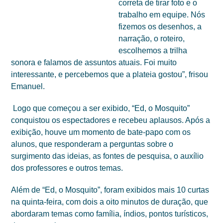
correta de tirar foto e o
trabalho em equipe. Nós
fizemos os desenhos, a
narração, o roteiro,
escolhemos a trilha
sonora e falamos de assuntos atuais. Foi muito
interessante, e percebemos que a plateia gostou”, frisou
Emanuel.
Logo que começou a ser exibido, “Ed, o Mosquito”
conquistou os espectadores e recebeu aplausos. Após a
exibição, houve um momento de bate-papo com os
alunos, que responderam a perguntas sobre o
surgimento das ideias, as fontes de pesquisa, o auxílio
dos professores e outros temas.
Além de “Ed, o Mosquito”, foram exibidos mais 10 curtas
na quinta-feira, com dois a oito minutos de duração, que
abordaram temas como família, índios, pontos turísticos,