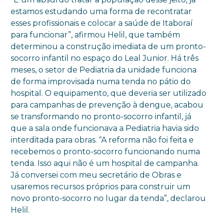
estamos estudando uma forma de recontratar
esses profissionais e colocar a saúde de Itaboraí
para funcionar”, afirmou Helil, que também
determinou a construção imediata de um pronto-
socorro infantil no espaço do Leal Junior. Há três
meses, o setor de Pediatria da unidade funciona
de forma improvisada numa tenda no pátio do
hospital. O equipamento, que deveria ser utilizado
para campanhas de prevenção à dengue, acabou
se transformando no pronto-socorro infantil, já
que a sala onde funcionava a Pediatria havia sido
interditada para obras. “A reforma não foi feita e
recebemos o pronto-socorro funcionando numa
tenda. Isso aqui não é um hospital de campanha.
Já conversei com meu secretário de Obras e
usaremos recursos próprios para construir um
novo pronto-socorro no lugar da tenda”, declarou
Helil.