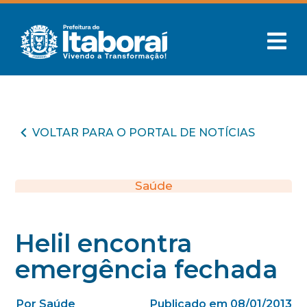
VOLTAR PARA O PORTAL DE NOTÍCIAS
Saúde
Helil encontra
emergência fechada
Por Saúde
Publicado em 08/01/2013