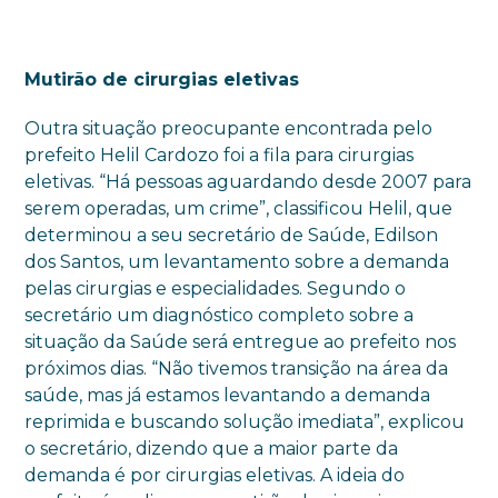
Mutirão de cirurgias eletivas
Outra situação preocupante encontrada pelo
prefeito Helil Cardozo foi a fila para cirurgias
eletivas. “Há pessoas aguardando desde 2007 para
serem operadas, um crime”, classificou Helil, que
determinou a seu secretário de Saúde, Edilson
dos Santos, um levantamento sobre a demanda
pelas cirurgias e especialidades. Segundo o
secretário um diagnóstico completo sobre a
situação da Saúde será entregue ao prefeito nos
próximos dias. “Não tivemos transição na área da
saúde, mas já estamos levantando a demanda
reprimida e buscando solução imediata”, explicou
o secretário, dizendo que a maior parte da
demanda é por cirurgias eletivas. A ideia do