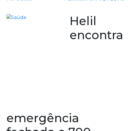
Helil
encontra
emergência