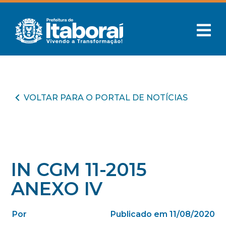
VOLTAR PARA O PORTAL DE NOTÍCIAS
IN CGM 11-2015
ANEXO IV
Por
Publicado em 11/08/2020