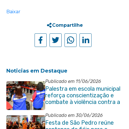
Baixar
Compartilhe
Noticias em Destaque
Publicado em 11/06/2026
Palestra em escola municipal
reforça conscientização e
combate à violência contra a
pessoa idosa em Itaboraí
Publicado em 30/06/2026
Festa de São Pedro reúne