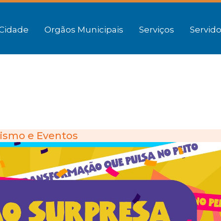
Cidade
Orgãos Municipais
Serviços
Servido
ismo e Eventos