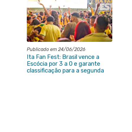
Publicado em 24/06/2026
Ita Fan Fest: Brasil vence a
Escócia por 3 a 0 e garante
classificação para a segunda
fase da Copa do Mundo