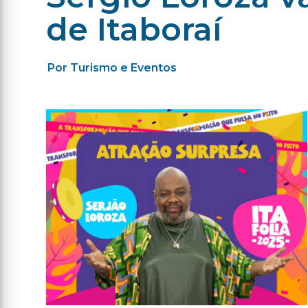
de Itaboraí
Por Turismo e Eventos