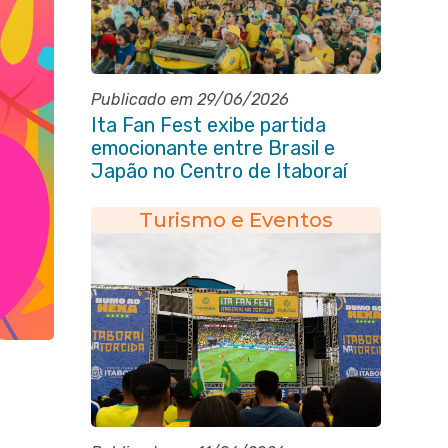
Publicado em 29/06/2026
Ita Fan Fest exibe partida
emocionante entre Brasil e
Japão no Centro de Itaboraí
Turismo e Eventos