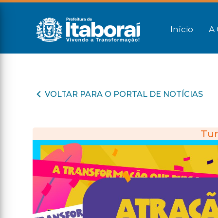
Início
A 
VOLTAR PARA O PORTAL DE NOTÍCIAS
Tur