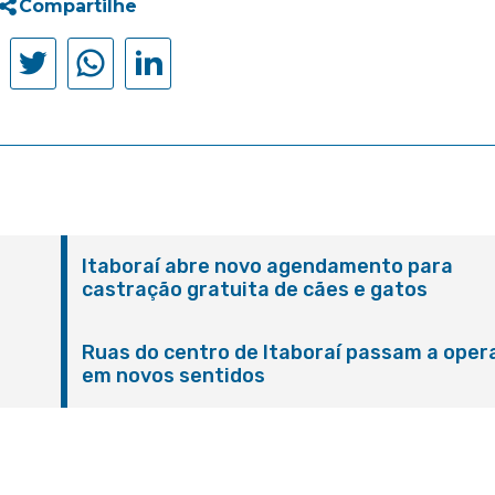
Compartilhe
Itaboraí abre novo agendamento para
castração gratuita de cães e gatos
Ruas do centro de Itaboraí passam a oper
em novos sentidos
M