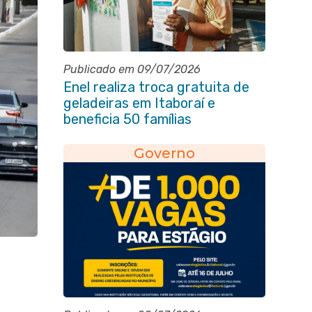
Publicado em 09/07/2026
Enel realiza troca gratuita de
geladeiras em Itaboraí e
beneficia 50 famílias
Governo