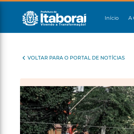
Início
A 
VOLTAR PARA O PORTAL DE NOTÍCIAS