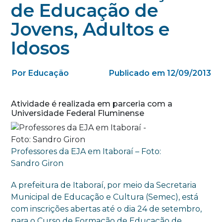
de Educação de
Jovens, Adultos e
Idosos
Por Educação
Publicado em 12/09/2013
Atividade é realizada em parceria com a
Universidade Federal Fluminense
Professores da EJA em Itaboraí – Foto:
Sandro Giron
A prefeitura de Itaboraí, por meio da Secretaria
Municipal de Educação e Cultura (Semec), está
com inscrições abertas até o dia 24 de setembro,
para o Curso de Formação de Educação de