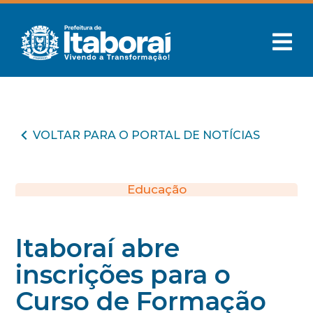
VOLTAR PARA O PORTAL DE NOTÍCIAS
Educação
Itaboraí abre
inscrições para o
Curso de Formação