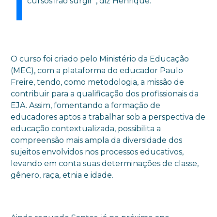
cursos irão surgir”, diz Henrique.
O curso foi criado pelo Ministério da Educação
(MEC), com a plataforma do educador Paulo
Freire, tendo, como metodologia, a missão de
contribuir para a qualificação dos profissionais da
EJA. Assim, fomentando a formação de
educadores aptos a trabalhar sob a perspectiva de
educação contextualizada, possibilita a
compreensão mais ampla da diversidade dos
sujeitos envolvidos nos processos educativos,
levando em conta suas determinações de classe,
gênero, raça, etnia e idade.