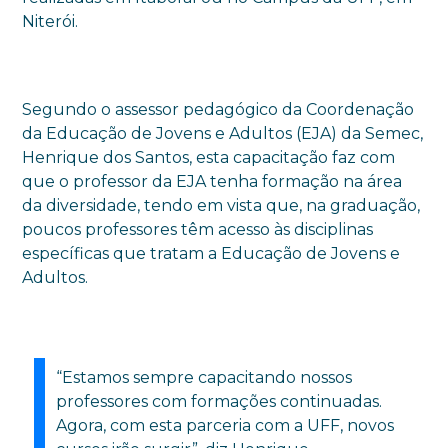
Niterói.
Segundo o assessor pedagógico da Coordenação
da Educação de Jovens e Adultos (EJA) da Semec,
Henrique dos Santos, esta capacitação faz com
que o professor da EJA tenha formação na área
da diversidade, tendo em vista que, na graduação,
poucos professores têm acesso às disciplinas
específicas que tratam a Educação de Jovens e
Adultos.
“Estamos sempre capacitando nossos
professores com formações continuadas.
Agora, com esta parceria com a UFF, novos