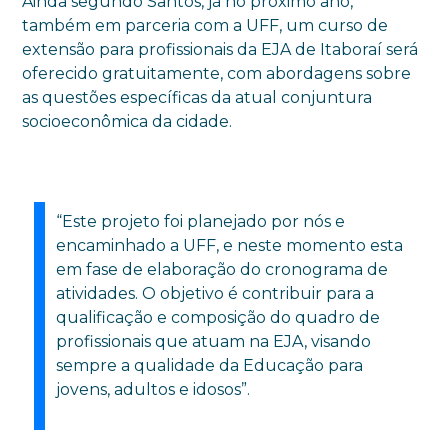
Ainda segundo Santos, já no próximo ano,
também em parceria com a UFF, um curso de
extensão para profissionais da EJA de Itaboraí será
oferecido gratuitamente, com abordagens sobre
as questões específicas da atual conjuntura
socioeconômica da cidade.
“Este projeto foi planejado por nós e
encaminhado a UFF, e neste momento esta
em fase de elaboração do cronograma de
atividades. O objetivo é contribuir para a
qualificação e composição do quadro de
profissionais que atuam na EJA, visando
sempre a qualidade da Educação para
jovens, adultos e idosos”.