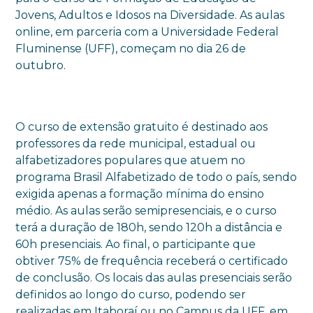
Jovens, Adultos e Idosos na Diversidade. As aulas
online, em parceria com a Universidade Federal
Fluminense (UFF), começam no dia 26 de
outubro.
O curso de extensão gratuito é destinado aos
professores da rede municipal, estadual ou
alfabetizadores populares que atuem no
programa Brasil Alfabetizado de todo o país, sendo
exigida apenas a formação mínima do ensino
médio. As aulas serão semipresenciais, e o curso
terá a duração de 180h, sendo 120h a distância e
60h presenciais. Ao final, o participante que
obtiver 75% de frequência receberá o certificado
de conclusão. Os locais das aulas presenciais serão
definidos ao longo do curso, podendo ser
realizadas em Itaboraí ou no Campus da UFF, em