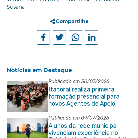
Susana.
Compartilhe
Noticias em Destaque
Publicado em 30/07/2026
Itaboraí realiza primeira
formação presencial para
novos Agentes de Apoio
Escolar
Publicado em 09/07/2026
Alunos da rede municipal
vivenciam experiência no