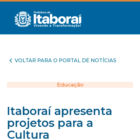
VOLTAR PARA O PORTAL DE NOTÍCIAS
Educação
Itaboraí apresenta
projetos para a
Cultura