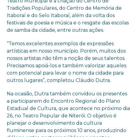
Teatro Municipal e a criação do Centro de
Tradições Populares, do Centro de Memória de
Itaboraí e do Selo Itaboraí, além da volta dos
festivais de poesia e música e o resgate das escolas
de samba da cidade, entre outras ações.
“Temos excelentes exemplos de expressões
artísticas em nosso município. Porém, muitos dos
nossos artistas não têm a noção de seus talentos.
Precisamos apoiá-los e também valorizar aqueles
com potencial para levar o nome da cidade para
outros lugares”, completou Cláudio Dutra.
Na ocasião, Dutra também convidou os presentes
a participarem do Encontro Regional do Plano
Estadual de Cultura, que acontece no próximo dia
26, no Teatro Popular de Niterói. O objetivo é
planejar o desenvolvimento da cultura
fluminense para os próximos 10 anos, produzindo