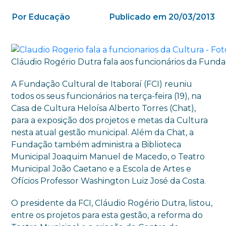
Por Educação
Publicado em 20/03/2013
Cláudio Rogério Dutra fala aos funcionários da Funda
A Fundação Cultural de Itaboraí (FCI) reuniu
todos os seus funcionários na terça-feira (19), na
Casa de Cultura Heloísa Alberto Torres (Chat),
para a exposição dos projetos e metas da Cultura
nesta atual gestão municipal. Além da Chat, a
Fundação também administra a Biblioteca
Municipal Joaquim Manuel de Macedo, o Teatro
Municipal João Caetano e a Escola de Artes e
Ofícios Professor Washington Luiz José da Costa.
O presidente da FCI, Cláudio Rogério Dutra, listou,
entre os projetos para esta gestão, a reforma do