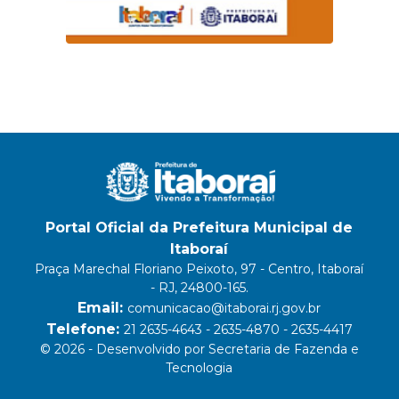
Portal Oficial da Prefeitura Municipal de
Itaboraí
Praça Marechal Floriano Peixoto, 97 - Centro, Itaboraí
- RJ, 24800-165.
Email:
comunicacao@itaborai.rj.gov.br
Telefone:
21 2635-4643 - 2635-4870 - 2635-4417
© 2026 - Desenvolvido por Secretaria de Fazenda e
Tecnologia