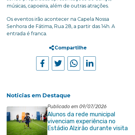
músicas, capoeira, além de outras atrações.
Os eventos irão acontecer na Capela Nossa
Senhora de Fátima, Rua 28, a partir das 14h. A
entrada é franca.
Compartilhe
Noticias em Destaque
Publicado em 09/07/2026
Alunos da rede municipal
vivenciam experiência no
Estádio Alzirão durante visita