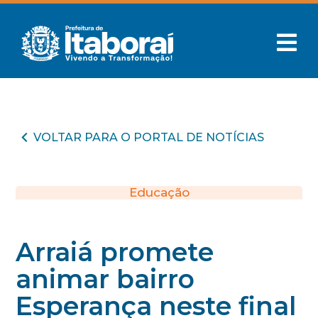
VOLTAR PARA O PORTAL DE NOTÍCIAS
Educação
Arraiá promete
animar bairro
Esperança neste final