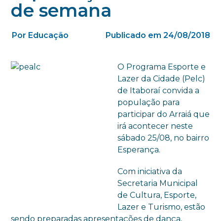
de semana
Por Educação
Publicado em 24/08/2018
O Programa Esporte e
Lazer da Cidade (Pelc)
de Itaboraí convida a
população para
participar do Arraiá que
irá acontecer neste
sábado 25/08, no bairro
Esperança.
Com iniciativa da
Secretaria Municipal
de Cultura, Esporte,
Lazer e Turismo, estão
sendo preparadas apresentações de dança,