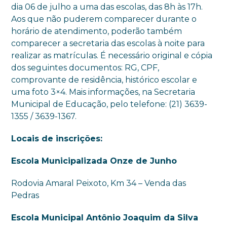
dia 06 de julho a uma das escolas, das 8h às 17h.
Aos que não puderem comparecer durante o
horário de atendimento, poderão também
comparecer a secretaria das escolas à noite para
realizar as matrículas. É necessário original e cópia
dos seguintes documentos: RG, CPF,
comprovante de residência, histórico escolar e
uma foto 3×4. Mais informações, na Secretaria
Municipal de Educação, pelo telefone: (21) 3639-
1355 / 3639-1367.
Locais de inscrições:
Escola Municipalizada Onze de Junho
Rodovia Amaral Peixoto, Km 34 – Venda das
Pedras
Escola Municipal Antônio Joaquim da Silva