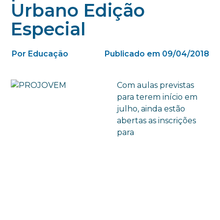
Urbano Edição
Especial
Por Educação
Publicado em 09/04/2018
Com aulas previstas
para terem início em
julho, ainda estão
abertas as inscrições
para