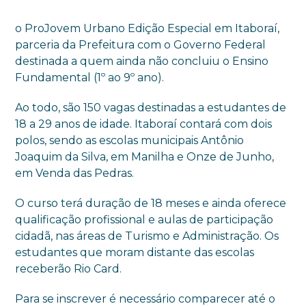
o ProJovem Urbano Edição Especial em Itaboraí,
parceria da Prefeitura com o Governo Federal
destinada a quem ainda não concluiu o Ensino
Fundamental (1º ao 9º ano).
Ao todo, são 150 vagas destinadas a estudantes de
18 a 29 anos de idade. Itaboraí contará com dois
polos, sendo as escolas municipais Antônio
Joaquim da Silva, em Manilha e Onze de Junho,
em Venda das Pedras.
O curso terá duração de 18 meses e ainda oferece
qualificação profissional e aulas de participação
cidadã, nas áreas de Turismo e Administração. Os
estudantes que moram distante das escolas
receberão Rio Card.
Para se inscrever é necessário comparecer até o