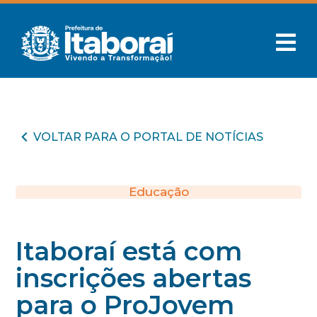
VOLTAR PARA O PORTAL DE NOTÍCIAS
Educação
Itaboraí está com
inscrições abertas
para o ProJovem