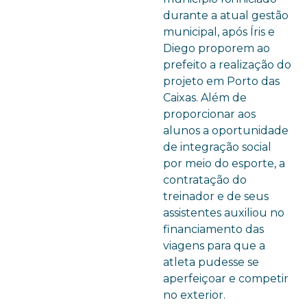
durante a atual gestão
municipal, após Íris e
Diego proporem ao
prefeito a realização do
projeto em Porto das
Caixas. Além de
proporcionar aos
alunos a oportunidade
de integração social
por meio do esporte, a
contratação do
treinador e de seus
assistentes auxiliou no
financiamento das
viagens para que a
atleta pudesse se
aperfeiçoar e competir
no exterior.