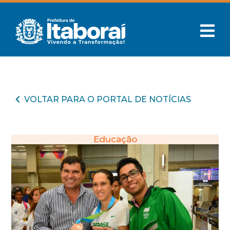
VOLTAR PARA O PORTAL DE NOTÍCIAS
Educação