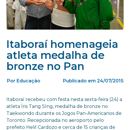
Itaboraí homenageia
atleta medalha de
bronze no Pan
Por Educação
Publicado em 24/07/2015
Itaboraí recebeu com festa nesta sexta-feira (24) a
atleta Íris Tang SIng, medalha de bronze no
Taekwondo durante os Jogos Pan-Americanos de
Toronto. Recepcionada no aeroporto pelo
prefeito Helil Cardozo e cerca de 15 crianças de