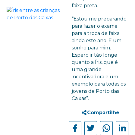
faixa preta.
“Estou me preparando
para fazer o exame
para a troca de faixa
ainda este ano. É um
sonho para mim.
Espero ir tão longe
quanto a Íris, que é
uma grande
incentivadora e um
exemplo para todas os
jovens de Porto das
Caixas”.
Compartilhe