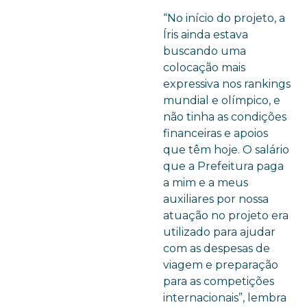
“No início do projeto, a
Íris ainda estava
buscando uma
colocação mais
expressiva nos rankings
mundial e olímpico, e
não tinha as condições
financeiras e apoios
que têm hoje. O salário
que a Prefeitura paga
a mim e a meus
auxiliares por nossa
atuação no projeto era
utilizado para ajudar
com as despesas de
viagem e preparação
para as competições
internacionais”, lembra