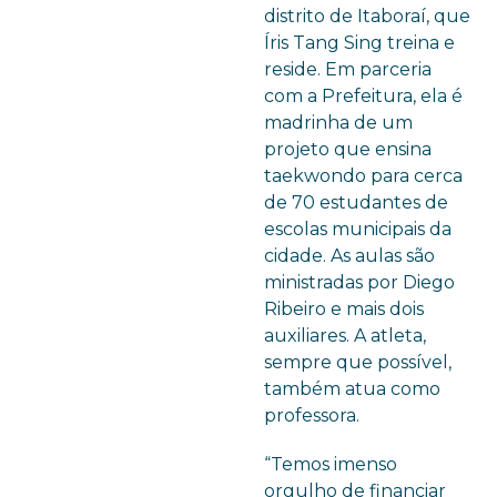
distrito de Itaboraí, que
Íris Tang Sing treina e
reside. Em parceria
com a Prefeitura, ela é
madrinha de um
projeto que ensina
taekwondo para cerca
de 70 estudantes de
escolas municipais da
cidade. As aulas são
ministradas por Diego
Ribeiro e mais dois
auxiliares. A atleta,
sempre que possível,
também atua como
professora.
“Temos imenso
orgulho de financiar