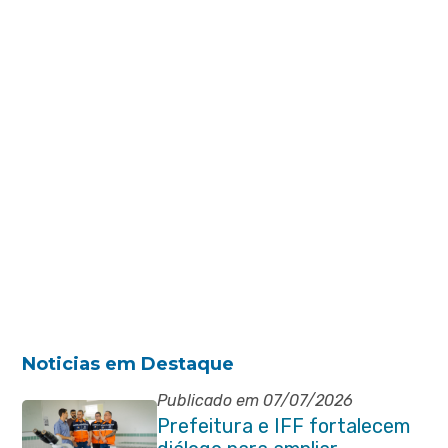
Noticias em Destaque
Publicado em 07/07/2026
Prefeitura e IFF fortalecem