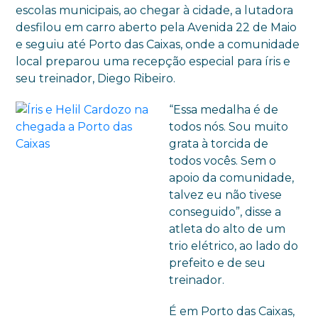
escolas municipais, ao chegar à cidade, a lutadora
desfilou em carro aberto pela Avenida 22 de Maio
e seguiu até Porto das Caixas, onde a comunidade
local preparou uma recepção especial para íris e
seu treinador, Diego Ribeiro.
“Essa medalha é de
todos nós. Sou muito
grata à torcida de
todos vocês. Sem o
apoio da comunidade,
talvez eu não tivese
conseguido”, disse a
atleta do alto de um
trio elétrico, ao lado do
prefeito e de seu
treinador.
É em Porto das Caixas,