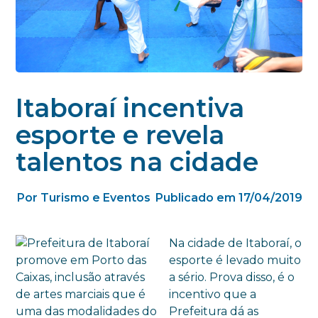
Itaboraí incentiva
esporte e revela
talentos na cidade
Por Turismo e Eventos
Publicado em 17/04/2019
Na cidade de Itaboraí, o
esporte é levado muito
a sério. Prova disso, é o
incentivo que a
Prefeitura dá as