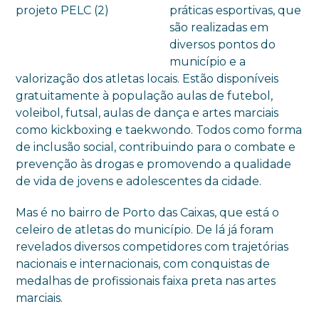
práticas esportivas, que
são realizadas em
diversos pontos do
município e a
valorização dos atletas locais. Estão disponíveis
gratuitamente à população aulas de futebol,
voleibol, futsal, aulas de dança e artes marciais
como kickboxing e taekwondo. Todos como forma
de inclusão social, contribuindo para o combate e
prevenção às drogas e promovendo a qualidade
de vida de jovens e adolescentes da cidade.
Mas é no bairro de Porto das Caixas, que está o
celeiro de atletas do município. De lá já foram
revelados diversos competidores com trajetórias
nacionais e internacionais, com conquistas de
medalhas de profissionais faixa preta nas artes
marciais.