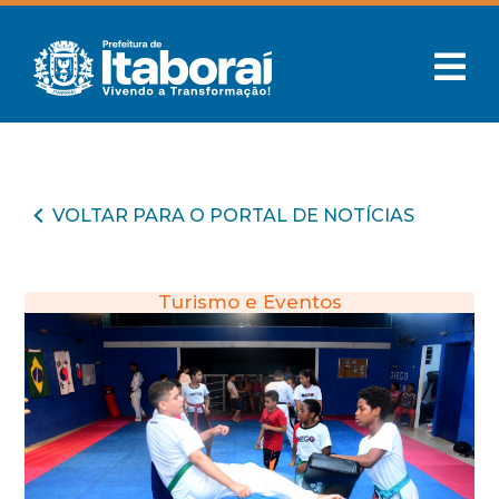
VOLTAR PARA O PORTAL DE NOTÍCIAS
Turismo e Eventos