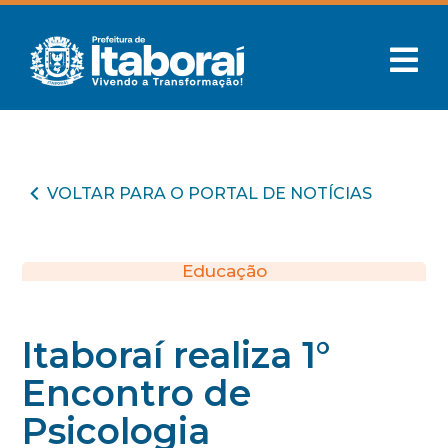
VOLTAR PARA O PORTAL DE NOTÍCIAS
Educação
Itaboraí realiza 1°
Encontro de
Psicologia