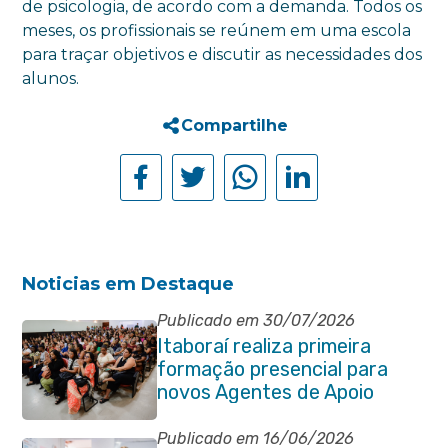
de psicologia, de acordo com a demanda. Todos os
meses, os profissionais se reúnem em uma escola
para traçar objetivos e discutir as necessidades dos
alunos.
Compartilhe
Noticias em Destaque
Publicado em 30/07/2026
Itaboraí realiza primeira
formação presencial para
novos Agentes de Apoio
Escolar
Publicado em 16/06/2026