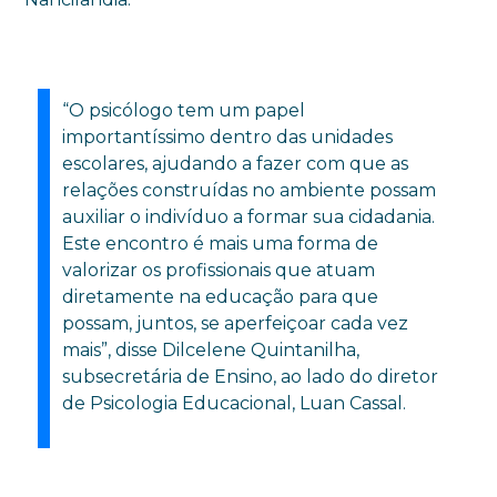
“O psicólogo tem um papel
importantíssimo dentro das unidades
escolares, ajudando a fazer com que as
relações construídas no ambiente possam
auxiliar o indivíduo a formar sua cidadania.
Este encontro é mais uma forma de
valorizar os profissionais que atuam
diretamente na educação para que
possam, juntos, se aperfeiçoar cada vez
mais”, disse Dilcelene Quintanilha,
subsecretária de Ensino, ao lado do diretor
de Psicologia Educacional, Luan Cassal.