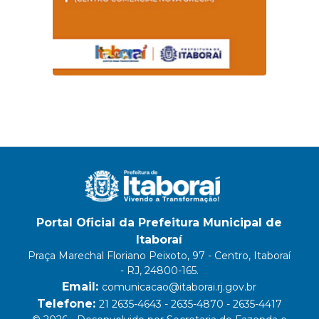
Portal Oficial da Prefeitura Municipal de
Itaboraí
Praça Marechal Floriano Peixoto, 97 - Centro, Itaboraí
- RJ, 24800-165.
Email:
comunicacao@itaborai.rj.gov.br
Telefone:
21 2635-4643 - 2635-4870 - 2635-4417