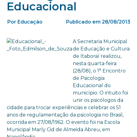
Educacional
Por Educação
Publicado em 28/08/2013
A Secretaria Municipal
de Educação e Cultura
de Itaboraí realizou,
nesta quarta-feira
(28/08), o 1° Encontro
de Psicologia
Educacional do
município. O intuito foi
unir os psicólogos da
cidade para trocar experiências e celebrar os 51
anos de regulamentação da psicologia no Brasil,
ocorrida em 27/08/1962. O evento foi na Escola
Municipal Marly Cid de Almeida Abreu, em
Nancilândia.