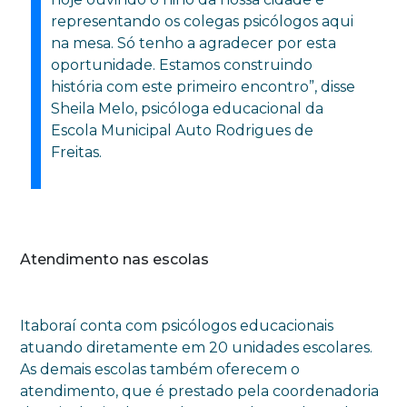
representando os colegas psicólogos aqui
na mesa. Só tenho a agradecer por esta
oportunidade. Estamos construindo
história com este primeiro encontro”, disse
Sheila Melo, psicóloga educacional da
Escola Municipal Auto Rodrigues de
Freitas.
Atendimento nas escolas
Itaboraí conta com psicólogos educacionais
atuando diretamente em 20 unidades escolares.
As demais escolas também oferecem o
atendimento, que é prestado pela coordenadoria