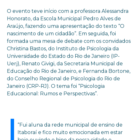
O evento teve início com a professora Alessandra
Honorato, da Escola Municipal Pedro Alves de
Araújo, fazendo uma apresentação do texto “O
nascimento de um cidadão”. Em seguida, foi
formada uma mesa de debate com os convidados
Christina Bastos, do Instituto de Psicologia da
Universidade do Estado do Rio de Janeiro (IP-
Uerj), Renato Givigi, da Secretaria Municipal de
Educação do Rio de Janeiro, e Fernanda Bortone,
do Conselho Regional de Psicologia do Rio de
Janeiro (CRP-RJ). O tema foi “Psicologia
Educacional: Rumos e Perspectivas”.
“Fui aluna da rede municipal de ensino de
Itaboraí e fico muito emocionada em estar
hoje ouvindo o hino da nossa cidade e