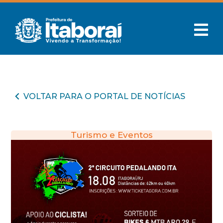
VOLTAR PARA O PORTAL DE NOTÍCIAS
Turismo e Eventos