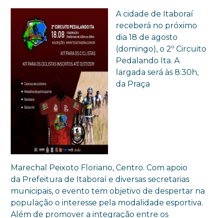
A cidade de Itaboraí
receberá no próximo
dia 18 de agosto
(domingo), o 2º Circuito
Pedalando Ita. A
largada será às 8:30h,
da Praça
Marechal Peixoto Floriano, Centro. Com apoio
da Prefeitura de Itaboraí e diversas secretarias
municipais, o evento tem objetivo de despertar na
população o interesse pela modalidade esportiva.
Além de promover a integração entre os