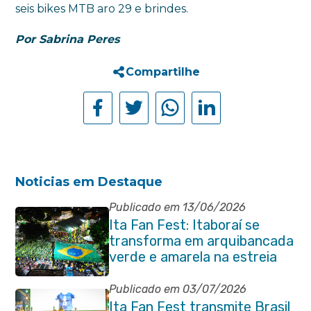
seis bikes MTB aro 29 e brindes.
Por Sabrina Peres
Compartilhe
Noticias em Destaque
Publicado em 13/06/2026
Ita Fan Fest: Itaboraí se
transforma em arquibancada
verde e amarela na estreia
do Brasil na Copa do Mundo
Publicado em 03/07/2026
Ita Fan Fest transmite Brasil