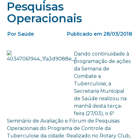
Pesquisas
Operacionais
Por Saúde
Publicado em 28/03/2018
Dando continuidade à
programação de ações
da Semana de
Combate a
Tuberculose, a
Secretaria Municipal
de Saúde realizou na
manhã desta terça-
feira (27/03), o 6º
Seminário de Avaliação e Fórum de Pesquisas
Operacionais do Programa de Controle da
Tuberculose da cidade. Realizado no Rotary Club,