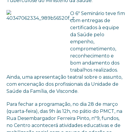
Tuberculose do Ministério da Saúde.
O 6º Seminário teve fim
com entregas de
certificados à equipe
da Saúde pelo
empenho,
comprometimento,
reconhecimento e
bom andamento dos
trabalhos realizados.
Ainda, uma apresentação teatral sobre o assunto,
com encenação dos profissionais da Unidade de
Saúde da Família, de Visconde.
Para fechar a programação, no dia 28 de março
(quarta-feira), das 9h às 12h, no pátio do PMCT, na
Rua Desembargador Ferreira Pinto, nº9, fundos,
no Centro acontecerá atividades educativas e de