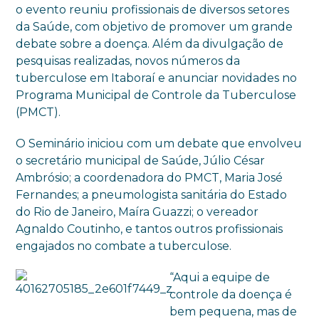
o evento reuniu profissionais de diversos setores
da Saúde, com objetivo de promover um grande
debate sobre a doença. Além da divulgação de
pesquisas realizadas, novos números da
tuberculose em Itaboraí e anunciar novidades no
Programa Municipal de Controle da Tuberculose
(PMCT).
O Seminário iniciou com um debate que envolveu
o secretário municipal de Saúde, Júlio César
Ambrósio; a coordenadora do PMCT, Maria José
Fernandes; a pneumologista sanitária do Estado
do Rio de Janeiro, Maíra Guazzi; o vereador
Agnaldo Coutinho, e tantos outros profissionais
engajados no combate a tuberculose.
“Aqui a equipe de
controle da doença é
bem pequena, mas de