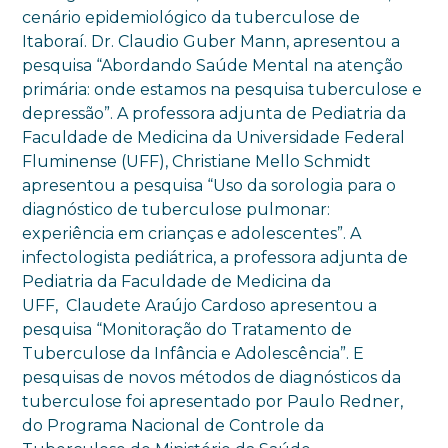
cenário epidemiológico da tuberculose de
Itaboraí. Dr. Claudio Guber Mann, apresentou a
pesquisa “Abordando Saúde Mental na atenção
primária: onde estamos na pesquisa tuberculose e
depressão”. A professora adjunta de Pediatria da
Faculdade de Medicina da Universidade Federal
Fluminense (UFF), Christiane Mello Schmidt
apresentou a pesquisa “Uso da sorologia para o
diagnóstico de tuberculose pulmonar:
experiência em crianças e adolescentes”. A
infectologista pediátrica, a professora adjunta de
Pediatria da Faculdade de Medicina da
UFF, Claudete Araújo Cardoso apresentou a
pesquisa “Monitoração do Tratamento de
Tuberculose da Infância e Adolescência”. E
pesquisas de novos métodos de diagnósticos da
tuberculose foi apresentado por Paulo Redner,
do Programa Nacional de Controle da