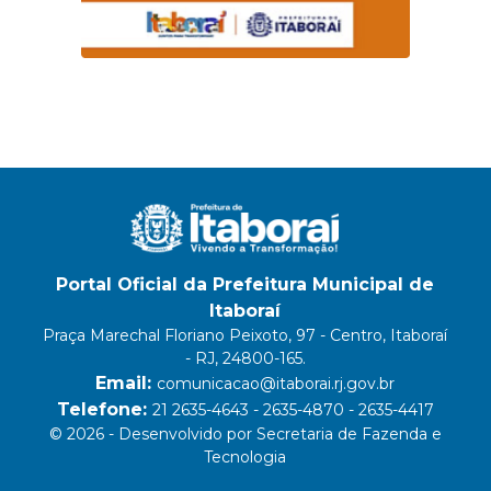
Portal Oficial da Prefeitura Municipal de
Itaboraí
Praça Marechal Floriano Peixoto, 97 - Centro, Itaboraí
- RJ, 24800-165.
Email:
comunicacao@itaborai.rj.gov.br
Telefone:
21 2635-4643 - 2635-4870 - 2635-4417
© 2026 - Desenvolvido por Secretaria de Fazenda e
Tecnologia