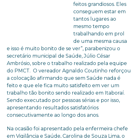
feitos grandiosos. Eles
conseguem estar em
tantos lugares ao
mesmo tempo
trabalhando em prol
de uma mesma causa
e isso é muito bonito de se ver”, parabenizou o
secretário municipal de Saúde, Júlio César
Ambrósio, sobre o trabalho realizado pela equipe
do PMCT. O vereador Agnaldo Coutinho reforçou
a colocação afirmando que sem Saúde nada é
feito e que ele fica muito satisfeito em ver um
trabalho tão bonito sendo realizado em Itaboraí.
Sendo executado por pessoas sérias e por isso,
apresentando resultados satisfatórios
consecutivamente ao longo dos anos.
Na ocasião foi apresentado pela enfermeira chefe
em Vigilância e Saúde, Carolina de Souza Lima, o