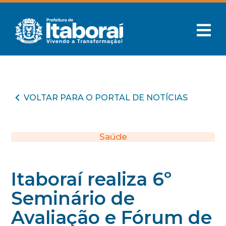
VOLTAR PARA O PORTAL DE NOTÍCIAS
Saúde
Itaboraí realiza 6º
Seminário de
Avaliação e Fórum de