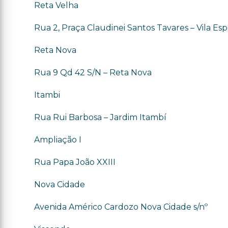
Reta Velha
Rua 2, Praça Claudinei Santos Tavares – Vila Es
Reta Nova
Rua 9 Qd 42 S/N – Reta Nova
Itambi
Rua Rui Barbosa – Jardim Itambí
Ampliação I
Rua Papa João XXIII
Nova Cidade
Avenida Américo Cardozo Nova Cidade s/nº