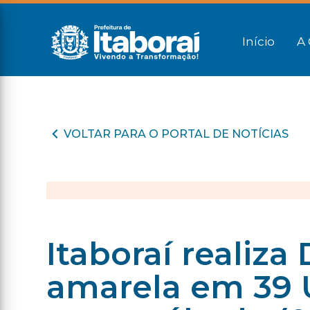
Início
A 
VOLTAR PARA O PORTAL DE NOTÍCIAS
Itaboraí realiza
amarela em 39 