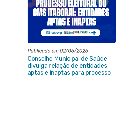
Publicado em 02/06/2026
Conselho Municipal de Saúde
divulga relação de entidades
aptas e inaptas para processo
eleitoral do quadriênio 2026-
2030