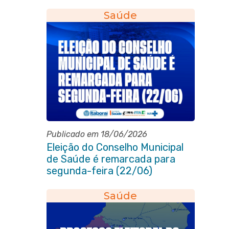
Saúde
Publicado em 18/06/2026
Eleição do Conselho Municipal
de Saúde é remarcada para
segunda-feira (22/06)
Saúde