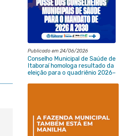
Publicado em 24/06/2026
Conselho Municipal de Saúde de
Itaboraí homologa resultado da
eleição para o quadriênio 2026–
2030