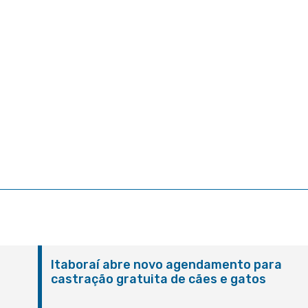
Itaboraí abre novo agendamento para
castração gratuita de cães e gatos