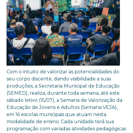
Com o intuito de valorizar as potencialidades do
seu corpo discente, dando visibilidade a suas
produções, a Secretaria Municipal de Educação
(SEMED), realiza, durante toda semana, até este
sábado letivo (15/07), a Semana de Valorização da
Educação de Jovens e Adultos (Semana VEJA),
em 16 escolas municipais que atuam nesta
modalidade de ensino. Cada unidade terá sua
programação com variadas atividades pedagógicas