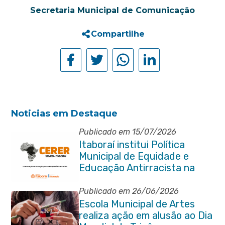
Secretaria Municipal de Comunicação
Compartilhe
Noticias em Destaque
Publicado em 15/07/2026
Itaboraí institui Política
Municipal de Equidade e
Educação Antirracista na
Rede Pública de Ensino
Publicado em 26/06/2026
Escola Municipal de Artes
realiza ação em alusão ao Dia