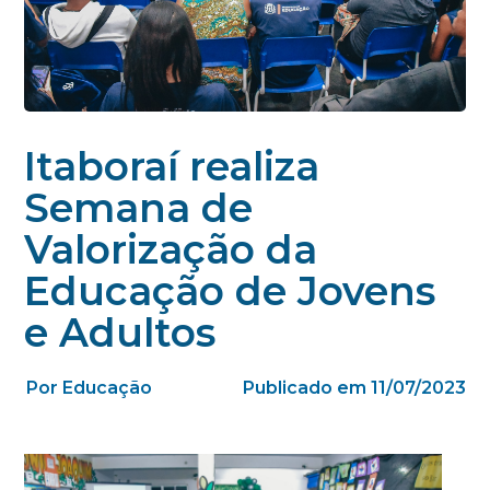
Itaboraí realiza
Semana de
Valorização da
Educação de Jovens
e Adultos
Por Educação
Publicado em 11/07/2023