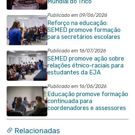
Mundial do Tricô
Publicado em 09/06/2026
Reforço na educação:
SEMED promove formação
para secretários escolares
Publicado em 16/07/2026
SEMED promove ação sobre
relações étnico-raciais para
estudantes da EJA
Publicado em 16/06/2026
Educação promove formação
continuada para
coordenadores e assessores
escolares da rede municipal
Relacionadas