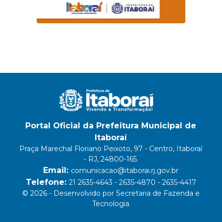
Portal Oficial da Prefeitura Municipal de
Itaboraí
Praça Marechal Floriano Peixoto, 97 - Centro, Itaboraí
- RJ, 24800-165.
Email:
comunicacao@itaborai.rj.gov.br
Telefone:
21 2635-4643 - 2635-4870 - 2635-4417
© 2026 - Desenvolvido por Secretaria de Fazenda e
Tecnologia