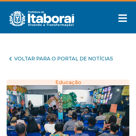
VOLTAR PARA O PORTAL DE NOTÍCIAS
Educação