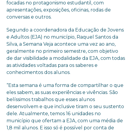
focadas no protagonismo estudantil, com
apresentações, exposições, oficinas, rodas de
conversas e outros.
Segundo a coordenadora da Educação de Jovens
e Adultos (EJA) no município, Raquel Santos da
Silva, a Semana Veja acontece uma vez ao ano,
geralmente no primeiro semestre, com objetivo
de dar visibilidade a modalidade da EJA, com todas
as atividades voltadas para os saberes e
conhecimentos dos alunos.
“Esta semana é uma forma de compartilhar o que
eles sabem, as suas experiências e vivências. São
belíssimos trabalhos que esses alunos
desenvolvem e que inclusive tiram o seu sustento
dele. Atualmente, temos 16 unidades no
município que ofertam a EJA, com uma média de
1,8 mil alunos. E isso só é possível por conta de