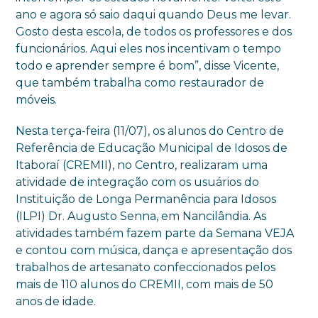
ano e agora só saio daqui quando Deus me levar.
Gosto desta escola, de todos os professores e dos
funcionários. Aqui eles nos incentivam o tempo
todo e aprender sempre é bom”, disse Vicente,
que também trabalha como restaurador de
móveis.
Nesta terça-feira (11/07), os alunos do Centro de
Referência de Educação Municipal de Idosos de
Itaboraí (CREMII), no Centro, realizaram uma
atividade de integração com os usuários do
Instituição de Longa Permanência para Idosos
(ILPI) Dr. Augusto Senna, em Nancilândia. As
atividades também fazem parte da Semana VEJA
e contou com música, dança e apresentação dos
trabalhos de artesanato confeccionados pelos
mais de 110 alunos do CREMII, com mais de 50
anos de idade.